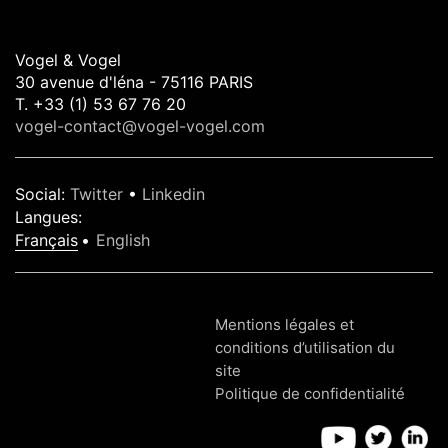
Vogel & Vogel
30 avenue d'léna - 75116 PARIS
T. +33 (1) 53 67 76 20
vogel-contact@vogel-vogel.com
Social
:
Twitter
•
Linkedin
Langues
:
Français
English
Mentions légales et
conditions d’utilisation du
site
Politique de confidentialité