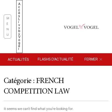
Aller
A
c
au
c
è
contenu
s
M
L
i
E
v
v
N
b
y
U
V
o
g
e
l
FLASHS D’ACTUALITÉ
FERMER
ACTUALITÉS
Catégorie : FRENCH
COMPETITION LAW
It seems we can't find what you're looking for.