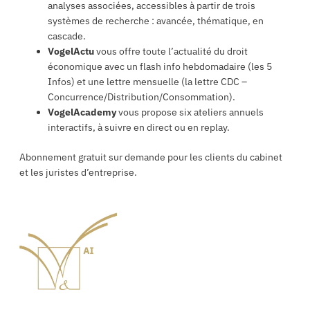
analyses associées, accessibles à partir de trois
systèmes de recherche : avancée, thématique, en
cascade.
VogelActu
vous offre toute l’actualité du droit
économique avec un flash info hebdomadaire (les 5
Infos) et une lettre mensuelle (la lettre CDC –
Concurrence/Distribution/Consommation).
VogelAcademy
vous propose six ateliers annuels
interactifs, à suivre en direct ou en replay.
Abonnement gratuit sur demande pour les clients du cabinet
et les juristes d’entreprise.