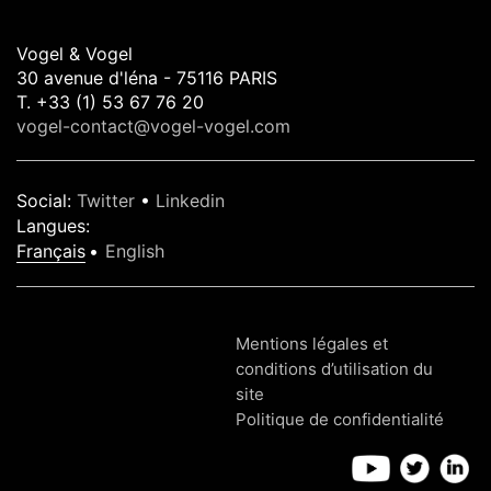
Vogel & Vogel
30 avenue d'léna - 75116 PARIS
T. +33 (1) 53 67 76 20
vogel-contact@vogel-vogel.com
Social
:
Twitter
•
Linkedin
Langues
:
Français
English
Mentions légales et
conditions d’utilisation du
site
Politique de confidentialité