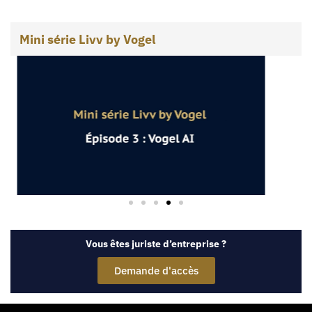
Mini série Livv by Vogel
Vous êtes juriste d’entreprise ?
Demande d'accès