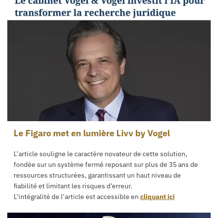
Le Figaro met en lumière Livv by Vogel
L’article souligne le caractère novateur de cette solution,
fondée sur un système fermé reposant sur plus de 35 ans de
ressources structurées, garantissant un haut niveau de
fiabilité et limitant les risques d’erreur.
L’intégralité de l’article est accessible en
cliquant ici