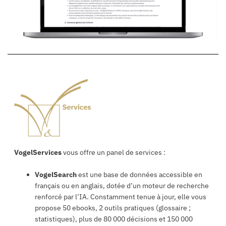
VogelServices
vous offre un panel de services :
VogelSearch
est une base de données accessible en
français ou en anglais, dotée d’un moteur de recherche
renforcé par l’IA. Constamment tenue à jour, elle vous
propose 50 ebooks, 2 outils pratiques (glossaire ;
statistiques), plus de 80 000 décisions et 150 000