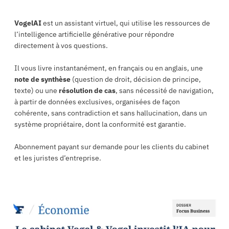
VogelAI
est un assistant virtuel, qui utilise les ressources de
l’intelligence artificielle générative pour répondre
directement à vos questions.
Il vous livre instantanément, en français ou en anglais, une
note de synthèse
(question de droit, décision de principe,
texte) ou une
résolution de cas
, sans nécessité de navigation,
à partir de données exclusives, organisées de façon
cohérente, sans contradiction et sans hallucination, dans un
système propriétaire, dont la conformité est garantie.
Abonnement payant sur demande pour les clients du cabinet
et les juristes d’entreprise.