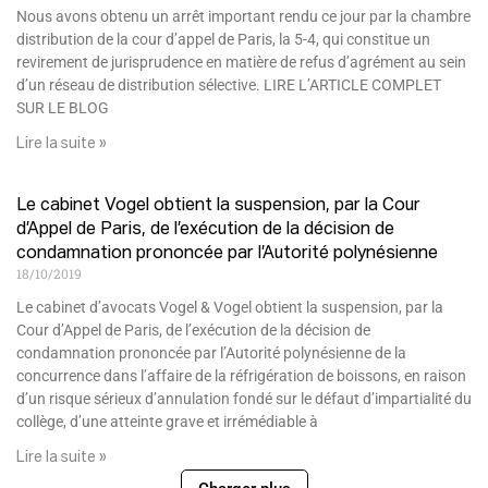
Nous avons obtenu un arrêt important rendu ce jour par la chambre
distribution de la cour d’appel de Paris, la 5-4, qui constitue un
revirement de jurisprudence en matière de refus d’agrément au sein
d’un réseau de distribution sélective. LIRE L’ARTICLE COMPLET
SUR LE BLOG
Lire la suite »
Le cabinet Vogel obtient la suspension, par la Cour
d’Appel de Paris, de l’exécution de la décision de
condamnation prononcée par l’Autorité polynésienne
18/10/2019
Le cabinet d’avocats Vogel & Vogel obtient la suspension, par la
Cour d’Appel de Paris, de l’exécution de la décision de
condamnation prononcée par l’Autorité polynésienne de la
concurrence dans l’affaire de la réfrigération de boissons, en raison
d’un risque sérieux d’annulation fondé sur le défaut d’impartialité du
collège, d’une atteinte grave et irrémédiable à
Lire la suite »