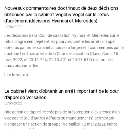
Nouveaux commentaires doctrinaux de deux décisions
obtenues par le cabinet Vogel & Vogel sur le refus
d’agrément (décisions Hyundai et Mercedes)
13/06/2022
Les décisions de la Cour de cassation Hyundai et Mercedes sur le
refus d’agrément rejetant les pourvois contre les arrêts d’appel
obtenus par notre cabinet à nouveau largement commentées par la
doctrine Les trois arrêts de la Cour de cassation (Cass. Com., 16
févr. 2022, n° 20-11.754, 21-10.451 et 20-18.615) rejetant les
pourvois contre les
Lire la suite »
Le cabinet vient d’obtenir un arrêt important de la cour
d’appel de Versailles
13/05/2022
Une action de rappel ne crée pas de présomption d’existence d’un
vice caché (ou d’autres défauts ou manquements) permettant
d’engager une action de groupe (Versailles, 12 mai 2022). Notre