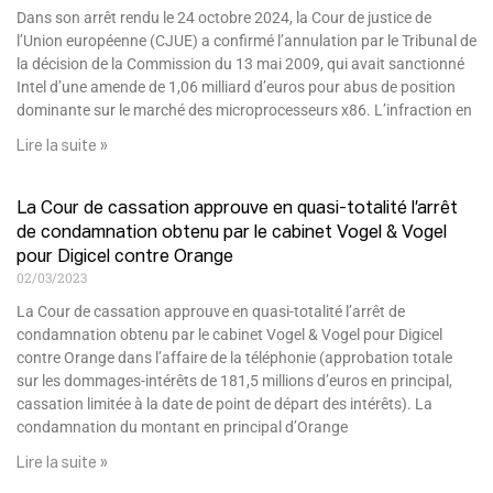
Dans son arrêt rendu le 24 octobre 2024, la Cour de justice de
l’Union européenne (CJUE) a confirmé l’annulation par le Tribunal de
la décision de la Commission du 13 mai 2009, qui avait sanctionné
Intel d’une amende de 1,06 milliard d’euros pour abus de position
dominante sur le marché des microprocesseurs x86. L’infraction en
Lire la suite »
La Cour de cassation approuve en quasi-totalité l’arrêt
de condamnation obtenu par le cabinet Vogel & Vogel
pour Digicel contre Orange
02/03/2023
La Cour de cassation approuve en quasi-totalité l’arrêt de
condamnation obtenu par le cabinet Vogel & Vogel pour Digicel
contre Orange dans l’affaire de la téléphonie (approbation totale
sur les dommages-intérêts de 181,5 millions d’euros en principal,
cassation limitée à la date de point de départ des intérêts). La
condamnation du montant en principal d’Orange
Lire la suite »