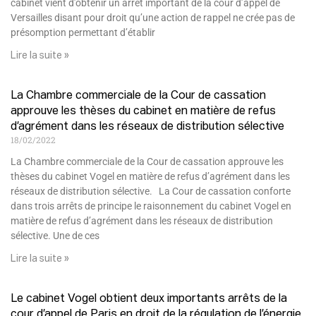
cabinet vient d’obtenir un arrêt important de la cour d’appel de
Versailles disant pour droit qu’une action de rappel ne crée pas de
présomption permettant d’établir
Lire la suite »
La Chambre commerciale de la Cour de cassation
approuve les thèses du cabinet en matière de refus
d’agrément dans les réseaux de distribution sélective
18/02/2022
La Chambre commerciale de la Cour de cassation approuve les
thèses du cabinet Vogel en matière de refus d’agrément dans les
réseaux de distribution sélective. La Cour de cassation conforte
dans trois arrêts de principe le raisonnement du cabinet Vogel en
matière de refus d’agrément dans les réseaux de distribution
sélective. Une de ces
Lire la suite »
Le cabinet Vogel obtient deux importants arrêts de la
cour d’appel de Paris en droit de la régulation de l’énergie