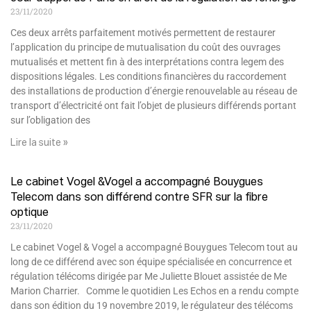
23/11/2020
Ces deux arrêts parfaitement motivés permettent de restaurer
l’application du principe de mutualisation du coût des ouvrages
mutualisés et mettent fin à des interprétations contra legem des
dispositions légales. Les conditions financières du raccordement
des installations de production d’énergie renouvelable au réseau de
transport d’électricité ont fait l’objet de plusieurs différends portant
sur l’obligation des
Lire la suite »
Le cabinet Vogel &Vogel a accompagné Bouygues
Telecom dans son différend contre SFR sur la fibre
optique
23/11/2020
Le cabinet Vogel & Vogel a accompagné Bouygues Telecom tout au
long de ce différend avec son équipe spécialisée en concurrence et
régulation télécoms dirigée par Me Juliette Blouet assistée de Me
Marion Charrier. Comme le quotidien Les Echos en a rendu compte
dans son édition du 19 novembre 2019, le régulateur des télécoms