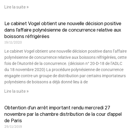
Lire la suite »
Le cabinet Vogel obtient une nouvelle décision positive
dans l’affaire polynésienne de concurrence relative aux
boissons réfrigérées
19/11/2020
Le cabinet Vogel obtient une nouvelle décision positive dans l’affaire
polynésienne de concurrence relative aux boissons réfrigérées, cette
fois de l’Autorité de la concurrence. (décision n° 20-D-18 de l’ADLC
du 18 novembre 2020) La procédure polynésienne de concurrence
engagée contre un groupe de distribution par certains importateurs
polynésiens de boissons a déjà donné lieu à de
Lire la suite »
Obtention d’un arrêt important rendu mercredi 27
novembre par la chambre distribution de la cour d’appel
de Paris
29/11/2019