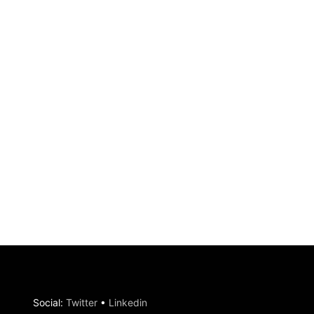
Social
:
Twitter
•
Linkedin