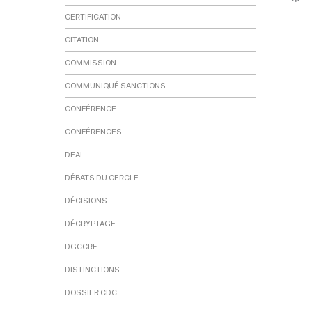
CERTIFICATION
CITATION
COMMISSION
COMMUNIQUÉ SANCTIONS
CONFÉRENCE
CONFÉRENCES
DEAL
DÉBATS DU CERCLE
DÉCISIONS
DÉCRYPTAGE
DGCCRF
DISTINCTIONS
DOSSIER CDC