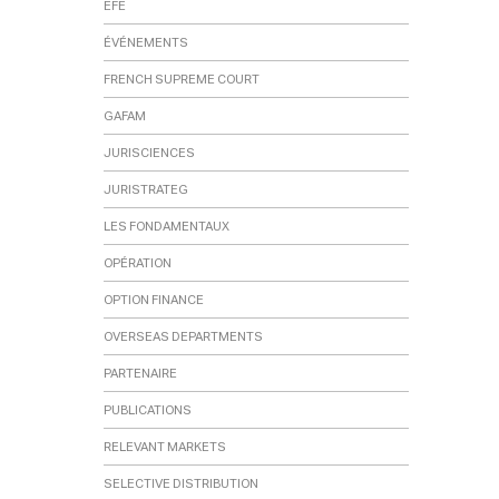
EFE
ÉVÉNEMENTS
FRENCH SUPREME COURT
GAFAM
JURISCIENCES
JURISTRATEG
LES FONDAMENTAUX
OPÉRATION
OPTION FINANCE
OVERSEAS DEPARTMENTS
PARTENAIRE
PUBLICATIONS
RELEVANT MARKETS
SELECTIVE DISTRIBUTION