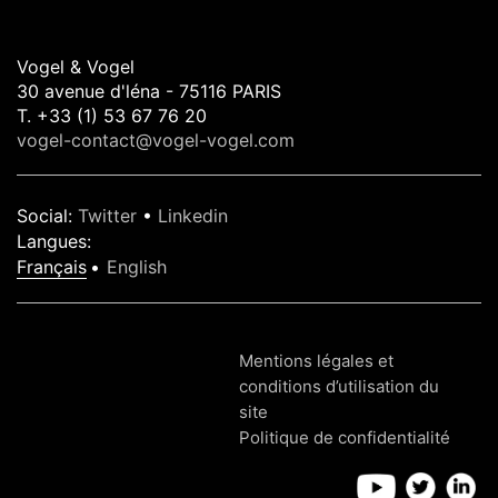
Vogel & Vogel
30 avenue d'léna - 75116 PARIS
T. +33 (1) 53 67 76 20
vogel-contact@vogel-vogel.com
Social
:
Twitter
•
Linkedin
Langues
:
Français
English
Mentions légales et
conditions d’utilisation du
site
Politique de confidentialité