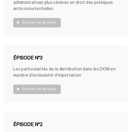
administratives plus sévères en droit des pratiques
anticoncurrentielles
Écouter cet épisode
ÉPISODE N°3
Les particularités de la distribution dans les DOM en
matière d’exclusivité d’importation
Écouter cet épisode
ÉPISODE N°2