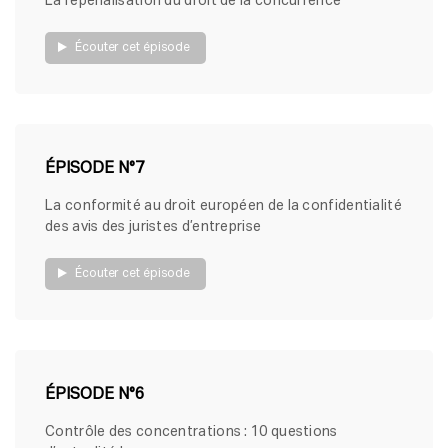
La repénalisation du droit de la concurrence
Écouter cet épisode
ÉPISODE N°7
La conformité au droit européen de la confidentialité
des avis des juristes d’entreprise
Écouter cet épisode
ÉPISODE N°6
Contrôle des concentrations : 10 questions