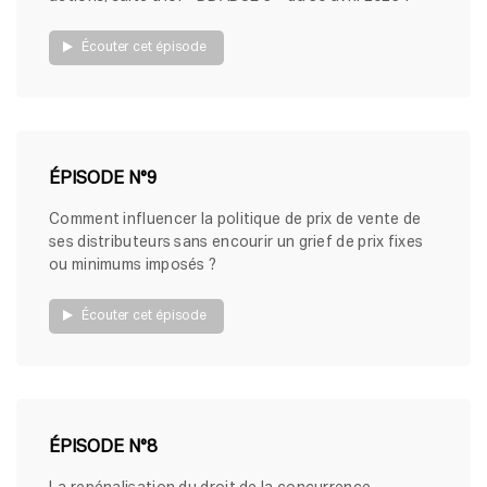
Écouter cet épisode
ÉPISODE N°9
Comment influencer la politique de prix de vente de
ses distributeurs sans encourir un grief de prix fixes
ou minimums imposés ?
Écouter cet épisode
ÉPISODE N°8