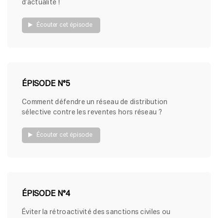
d’actualité !
Écouter cet épisode
ÉPISODE N°5
Comment défendre un réseau de distribution
sélective contre les reventes hors réseau ?
Écouter cet épisode
ÉPISODE N°4
Éviter la rétroactivité des sanctions civiles ou