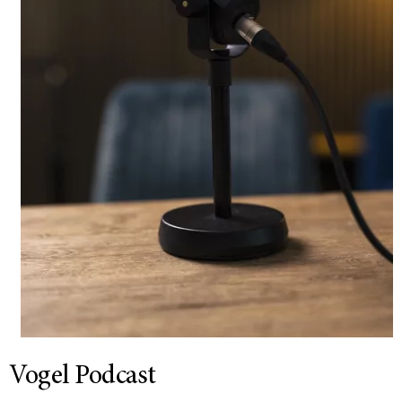
Vogel Podcast