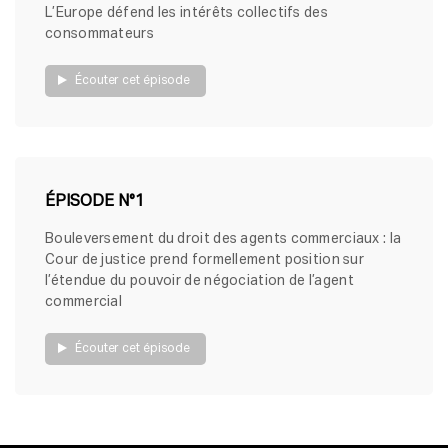
L’Europe défend les intérêts collectifs des
consommateurs
Écouter cet épisode
ÉPISODE N°1
Bouleversement du droit des agents commerciaux : la
Cour de justice prend formellement position sur
l’étendue du pouvoir de négociation de l’agent
commercial
Écouter cet épisode