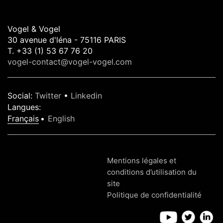
Vogel & Vogel
30 avenue d'léna - 75116 PARIS
T. +33 (1) 53 67 76 20
vogel-contact@vogel-vogel.com
Social
:
Twitter
•
Linkedin
Langues
:
Français
English
Mentions légales et
conditions d’utilisation du
site
Politique de confidentialité