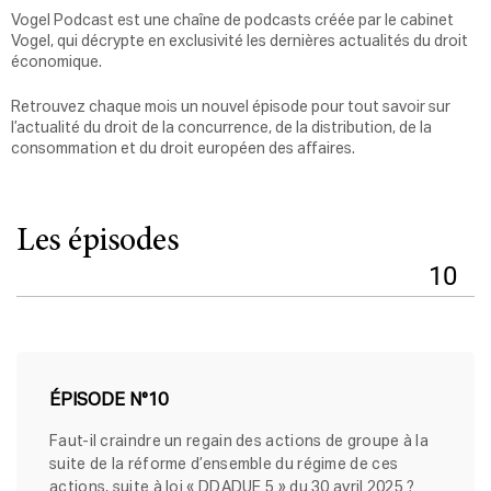
Vogel Podcast est une chaîne de podcasts créée par le cabinet
Vogel, qui décrypte en exclusivité les dernières actualités du droit
économique.
Retrouvez chaque mois un nouvel épisode pour tout savoir sur
l’actualité du droit de la concurrence, de la distribution, de la
consommation et du droit européen des affaires.
Les épisodes
10
ÉPISODE N°10
Faut-il craindre un regain des actions de groupe à la
suite de la réforme d’ensemble du régime de ces
actions, suite à loi « DDADUE 5 » du 30 avril 2025 ?