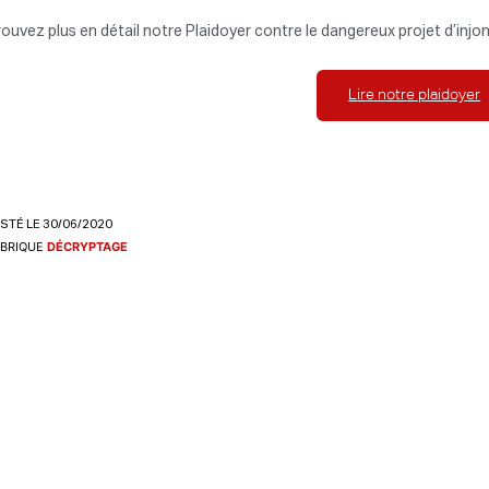
ouvez plus en détail notre Plaidoyer contre le dangereux projet d’injo
Lire notre plaidoyer
STÉ LE 30/06/2020
BRIQUE
DÉCRYPTAGE