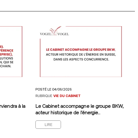
POSTÉ LE 04/06/2026
RUBRIQUE
VIE DU CABINET
viendra à la
Le Cabinet accompagne le groupe BKW,
acteur historique de l’énergie..
LIRE