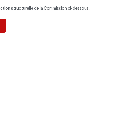
nction structurelle de la Commission ci-dessous.