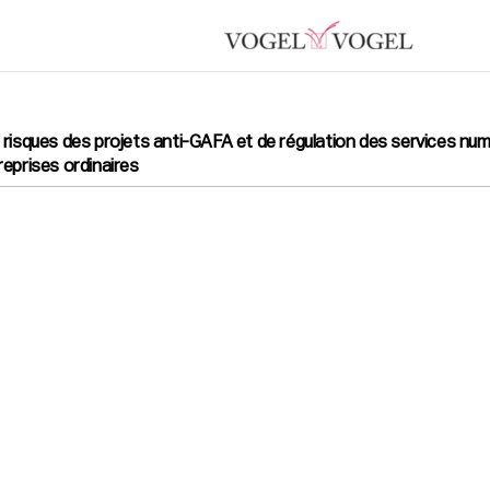
 risques des projets anti-GAFA et de régulation des services nu
reprises ordinaires