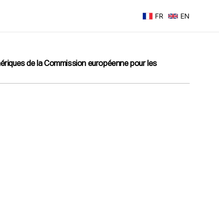
FR
EN
mériques de la Commission européenne pour les