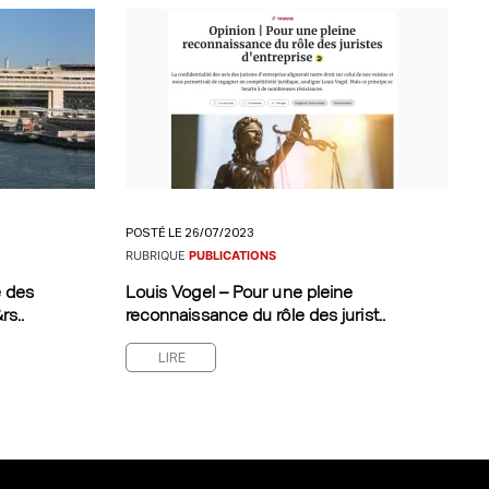
POSTÉ LE 26/07/2023
RUBRIQUE
PUBLICATIONS
e des
Louis Vogel – Pour une pleine
rs..
reconnaissance du rôle des jurist..
LIRE