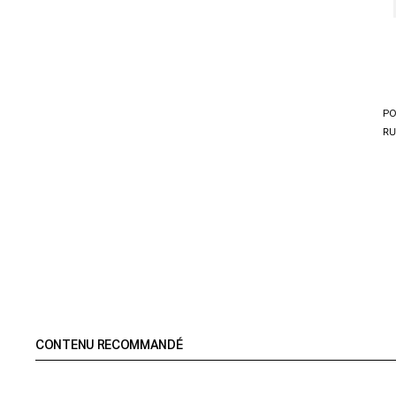
PO
RU
CONTENU RECOMMANDÉ