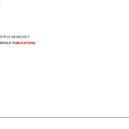
STÉ LE 06/06/2017
BRIQUE
PUBLICATIONS