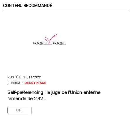
CONTENU RECOMMANDÉ
POSTÉ LE 16/11/2021
RUBRIQUE
DÉCRYPTAGE
Self-preferencing : le juge de l’Union entérine
l’amende de 2,42 ..
LIRE