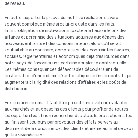
de réseau.
En outre, apporter la preuve du motif de résiliation s’avère
souvent compliqué même si celui-ci existe dans les faits.
Enfin, l’obligation de motivation impacte à la hausse le prix des
affaires et pérennise des situations acquises aux dépens des
nouveaux entrants et des consommateurs, alors qu’il serait
souhaitable au contraire, compte tenu des contraintes fiscales,
sociales, réglementaires et économiques déjà très lourdes dans
notre pays, de favoriser une certaine souplesse contractuelle.
Les mêmes conséquences défavorables découleraient de
l’instauration d’une indemnité automatique de fin de contrat, qui
augmenterait la rigidité des relations d’affaires et les coûts de
distribution.
En situation de crise, il faut être proactif, innovateur, d’adapter
aux marchés et aux besoins des clients pour profiter de toutes
les opportunités et non rechercher des statuts protectionnistes
qui finissent toujours par provoquer des effets pervers au
détriment de la concurrence, des clients et même au final de ceux
qui les revendiquent.