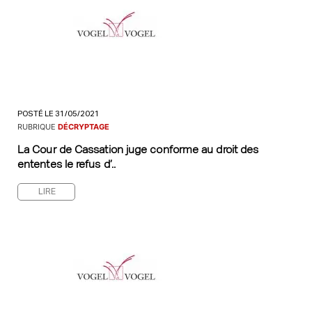
POSTÉ LE 31/05/2021
RUBRIQUE
DÉCRYPTAGE
La Cour de Cassation juge conforme au droit des
ententes le refus d’..
LIRE