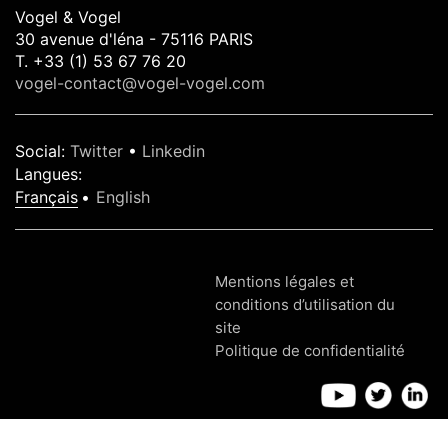
Vogel & Vogel
30 avenue d'léna - 75116 PARIS
T. +33 (1) 53 67 76 20
vogel-contact@vogel-vogel.com
Social
:
Twitter
•
Linkedin
Langues
:
Français
English
Mentions légales et
conditions d’utilisation du
site
Politique de confidentialité