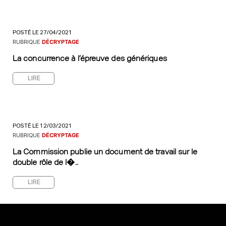
POSTÉ LE 27/04/2021
RUBRIQUE
DÉCRYPTAGE
La concurrence à l’épreuve des génériques
LIRE
POSTÉ LE 12/03/2021
RUBRIQUE
DÉCRYPTAGE
La Commission publie un document de travail sur le
double rôle de l�..
LIRE