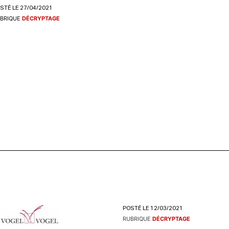
STÉ LE 27/04/2021
BRIQUE
DÉCRYPTAGE
POSTÉ LE 12/03/2021
RUBRIQUE
DÉCRYPTAGE