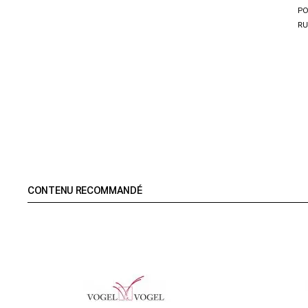
PO
RU
CONTENU RECOMMANDÉ