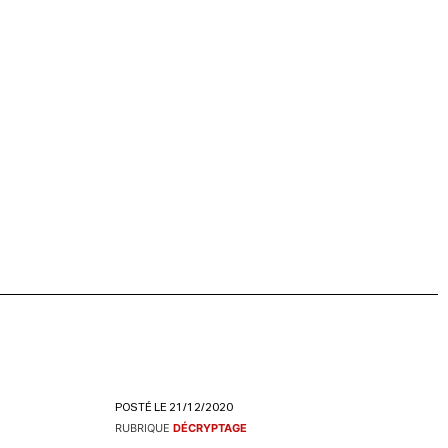
POSTÉ LE 21/12/2020
RUBRIQUE
DÉCRYPTAGE