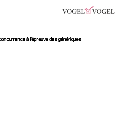
concurrence à l’épreuve des génériques