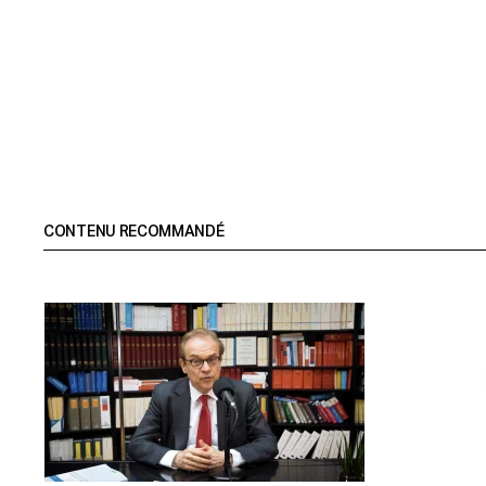
CONTENU RECOMMANDÉ