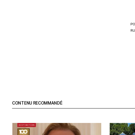
PO
RU
CONTENU RECOMMANDÉ