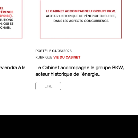
POSTÉ LE 04/06/2026
RUBRIQUE
VIE DU CABINET
viendra à la
Le Cabinet accompagne le groupe BKW,
acteur historique de l’énergie..
LIRE