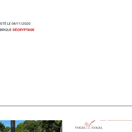
STÉ LE 04/11/2020
BRIQUE
DÉCRYPTAGE