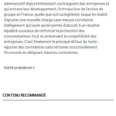
administratif déjà extrêmement contraignant des entreprises et
qui entrave leur développement, l’introduction de l’action de
groupe en France, quelle que soit sa légitimité, risque en réalité
d’ajouter une nouvelle charge sans mesure corrélative
d’allègement qui seule aurait permis d’aboutir à un résultat
équilibré soucieux de renforcer la protection des
consommateurs tout en préservant la compétitivité des
entreprises. C’est finalement le principal défaut du texte :
rajouter des contraintes sans réformer structurellement
l’économie en allégeant d’autres contraintes.
POSTÉ LE 05/05/2017
CONTENU RECOMMANDÉ