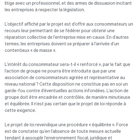
litige avec un professionnel, et des armes de dissuasion incitant
les entreprises à respecter la législation.
L’objectif affiché par le projet est d’offrir aux consommateurs un
recours leur permettant de se fédérer pour obtenir une
réparation collective de l’entreprise mise en cause. En d’autres
termes, les entreprises doivent se préparer à l’arrivée d’un
contentieux « de masse ».
L’intérêt du consommateur sera-t-il « renforcé », par le fait que
l’action de groupe ne pourra être introduite que par une
association de consommateurs agréée et représentative au
niveau national ? Cette disposition ne constitue pas en soi un
garde-fou contre d’éventuelles actions infondées. L’action de
groupe doit être encadrée et contrôlée, de manière minutieuse
et équilibrée. Il n’est pas certain que le projet de loi réponde à
cette exigence.
Le projet de loi revendique une procédure « équilibrée ». Force
est de constater qu’en l’absence de toute mesure actuelle
tendant à assouplir l’environnement fiscal, juridique et