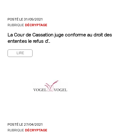
POSTÉ LE 31/05/2021
RUBRIQUE
DÉCRYPTAGE
La Cour de Cassation juge conforme au droit des
ententes le refus d’..
LIRE
POSTÉ LE 27/04/2021
RUBRIQUE
DÉCRYPTAGE