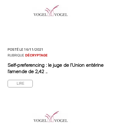
POSTÉ LE 16/11/2021
RUBRIQUE
DÉCRYPTAGE
Self-preferencing : le juge de l’Union entérine
l’amende de 2,42 ..
LIRE