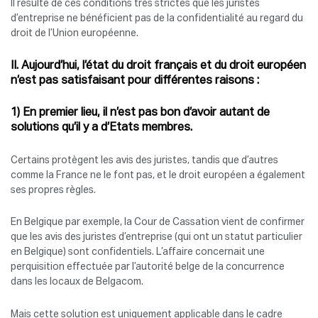
Il résulte de ces conditions très strictes que les juristes
d’entreprise ne bénéficient pas de la confidentialité au regard du
droit de l’Union européenne.
II. Aujourd’hui, l’état du droit français et du droit européen
n’est pas satisfaisant pour différentes raisons :
1) En premier lieu, il n’est pas bon d’avoir autant de
solutions qu’il y a d’Etats membres.
Certains protègent les avis des juristes, tandis que d’autres
comme la France ne le font pas, et le droit européen a également
ses propres règles.
En Belgique par exemple, la Cour de Cassation vient de confirmer
que les avis des juristes d’entreprise (qui ont un statut particulier
en Belgique) sont confidentiels. L’affaire concernait une
perquisition effectuée par l’autorité belge de la concurrence
dans les locaux de Belgacom.
Mais cette solution est uniquement applicable dans le cadre