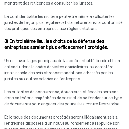
montrent des réticences à consulter les juristes.
La confidentialité les incitera peut-être même à solliciter les
juristes de façon plus régulière, et d’améliorer ainsi la conformité
des pratiques des entreprises aux réglementations.
3) En troisième lieu, les droits de la défense des
entreprises seraient plus efficacement protégés.
Un des avantages principaux de la confidentialité tiendrait bien
entendu, dans le cadre de visites domiciliaires, au caractère
insaisissable des avis et recommandations adressés par les
juristes aux autres salariés de l’entreprise.
Les autorités de concurrence, douanières et fiscales seraient
donc en théorie empêchées de saisir et de se fonder sur ce type
de documents pour engager des poursuites contre l’entreprise.
Et lorsque des documents protégés seront illégalement saisis,
l’entreprise disposera d’un nouveau fondement à l’appui de son