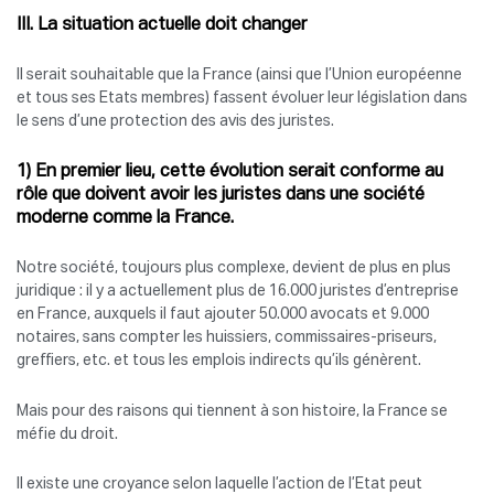
III. La situation actuelle doit changer
Il serait souhaitable que la France (ainsi que l’Union européenne
et tous ses Etats membres) fassent évoluer leur législation dans
le sens d’une protection des avis des juristes.
1) En premier lieu, cette évolution serait conforme au
rôle que doivent avoir les juristes dans une société
moderne comme la France.
Notre société, toujours plus complexe, devient de plus en plus
juridique : il y a actuellement plus de 16.000 juristes d’entreprise
en France, auxquels il faut ajouter 50.000 avocats et 9.000
notaires, sans compter les huissiers, commissaires-priseurs,
greffiers, etc. et tous les emplois indirects qu’ils génèrent.
Mais pour des raisons qui tiennent à son histoire, la France se
méfie du droit.
Il existe une croyance selon laquelle l’action de l’Etat peut