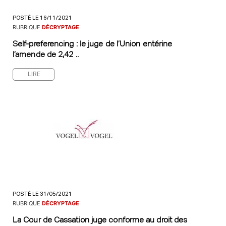
POSTÉ LE 16/11/2021
RUBRIQUE
DÉCRYPTAGE
Self-preferencing : le juge de l’Union entérine
l’amende de 2,42 ..
LIRE
POSTÉ LE 31/05/2021
RUBRIQUE
DÉCRYPTAGE
La Cour de Cassation juge conforme au droit des