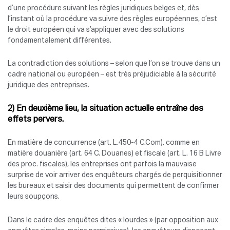
d’une procédure suivant les règles juridiques belges et, dès
l’instant où la procédure va suivre des règles européennes, c’est
le droit européen qui va s’appliquer avec des solutions
fondamentalement différentes.
La contradiction des solutions – selon que l’on se trouve dans un
cadre national ou européen – est très préjudiciable à la sécurité
juridique des entreprises.
2) En deuxième lieu, la situation actuelle entraîne des
effets pervers.
En matière de concurrence (art. L.450-4 C.Com), comme en
matière douanière (art. 64 C. Douanes) et fiscale (art. L. 16 B Livre
des proc. fiscales), les entreprises ont parfois la mauvaise
surprise de voir arriver des enquêteurs chargés de perquisitionner
les bureaux et saisir des documents qui permettent de confirmer
leurs soupçons.
Dans le cadre des enquêtes dites « lourdes » (par opposition aux