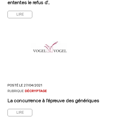
ententes le refus d’..
LIRE
POSTÉ LE 27/04/2021
RUBRIQUE
DÉCRYPTAGE
La concurrence à l’épreuve des génériques
LIRE