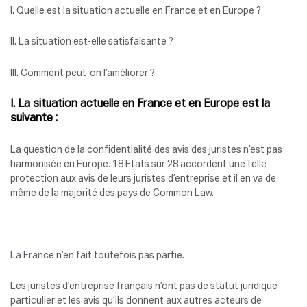
I. Quelle est la situation actuelle en France et en Europe ?
II. La situation est-elle satisfaisante ?
III. Comment peut-on l’améliorer ?
I. La situation actuelle en France et en Europe est la
suivante :
La question de la confidentialité des avis des juristes n’est pas
harmonisée en Europe. 18 Etats sur 28 accordent une telle
protection aux avis de leurs juristes d’entreprise et il en va de
même de la majorité des pays de Common Law.
La France n’en fait toutefois pas partie.
Les juristes d’entreprise français n’ont pas de statut juridique
particulier et les avis qu’ils donnent aux autres acteurs de