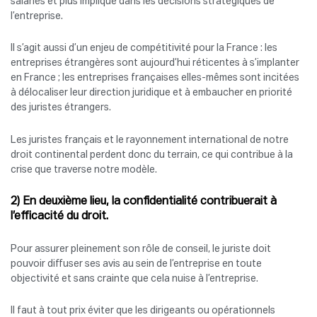
salariés et plus impliqué dans les décisions stratégiques de
l’entreprise.
Il s’agit aussi d’un enjeu de compétitivité pour la France : les
entreprises étrangères sont aujourd’hui réticentes à s’implanter
en France ; les entreprises françaises elles-mêmes sont incitées
à délocaliser leur direction juridique et à embaucher en priorité
des juristes étrangers.
Les juristes français et le rayonnement international de notre
droit continental perdent donc du terrain, ce qui contribue à la
crise que traverse notre modèle.
2) En deuxième lieu, la confidentialité contribuerait à
l’efficacité du droit.
Pour assurer pleinement son rôle de conseil, le juriste doit
pouvoir diffuser ses avis au sein de l’entreprise en toute
objectivité et sans crainte que cela nuise à l’entreprise.
Il faut à tout prix éviter que les dirigeants ou opérationnels