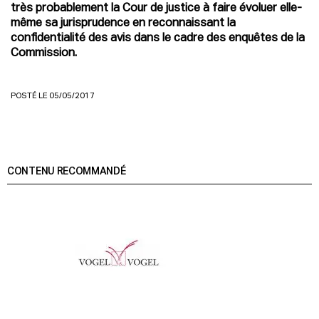
très probablement la Cour de justice à faire évoluer elle-
même sa jurisprudence en reconnaissant la
confidentialité des avis dans le cadre des enquêtes de la
Commission.
POSTÉ LE 05/05/2017
CONTENU RECOMMANDÉ