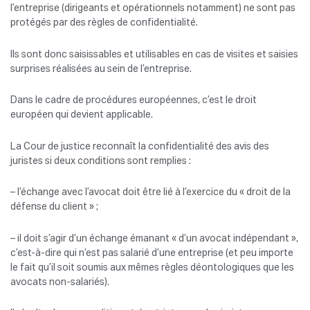
l’entreprise (dirigeants et opérationnels notamment) ne sont pas
protégés par des règles de confidentialité.
Ils sont donc saisissables et utilisables en cas de visites et saisies
surprises réalisées au sein de l’entreprise.
Dans le cadre de procédures européennes, c’est le droit
européen qui devient applicable.
La Cour de justice reconnaît la confidentialité des avis des
juristes si deux conditions sont remplies :
– l’échange avec l’avocat doit être lié à l’exercice du « droit de la
défense du client » ;
– il doit s’agir d’un échange émanant « d’un avocat indépendant »,
c’est-à-dire qui n’est pas salarié d’une entreprise (et peu importe
le fait qu’il soit soumis aux mêmes règles déontologiques que les
avocats non-salariés).