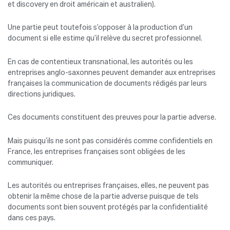
et discovery en droit américain et australien).
Une partie peut toutefois s’opposer à la production d’un
document si elle estime qu’il relève du secret professionnel.
En cas de contentieux transnational, les autorités ou les
entreprises anglo-saxonnes peuvent demander aux entreprises
françaises la communication de documents rédigés par leurs
directions juridiques.
Ces documents constituent des preuves pour la partie adverse.
Mais puisqu’ils ne sont pas considérés comme confidentiels en
France, les entreprises françaises sont obligées de les
communiquer.
Les autorités ou entreprises françaises, elles, ne peuvent pas
obtenir la même chose de la partie adverse puisque de tels
documents sont bien souvent protégés par la confidentialité
dans ces pays.