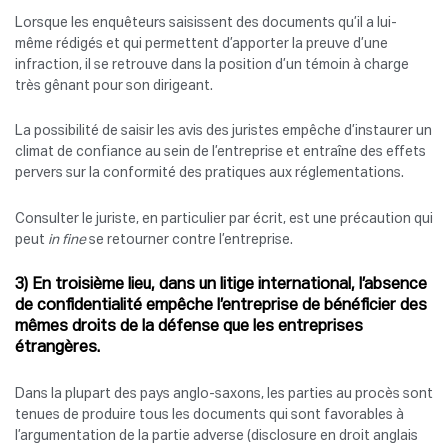
Lorsque les enquêteurs saisissent des documents qu’il a lui-
même rédigés et qui permettent d’apporter la preuve d’une
infraction, il se retrouve dans la position d’un témoin à charge
très gênant pour son dirigeant.
La possibilité de saisir les avis des juristes empêche d’instaurer un
climat de confiance au sein de l’entreprise et entraîne des effets
pervers sur la conformité des pratiques aux réglementations.
Consulter le juriste, en particulier par écrit, est une précaution qui
peut
in fine
se retourner contre l’entreprise.
3) En troisième lieu, dans un litige international, l’absence
de confidentialité empêche l’entreprise de bénéficier des
mêmes droits de la défense que les entreprises
étrangères.
Dans la plupart des pays anglo-saxons, les parties au procès sont
tenues de produire tous les documents qui sont favorables à
l’argumentation de la partie adverse (disclosure en droit anglais