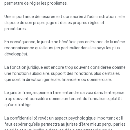
permettre de régler les problèmes.
Une importance démesurée est consacrée à l’administration : elle
dispose de son propre juge et de ses propres règles et
procédures.
En conséquence, le juriste ne bénéficie pas en France de la même
reconnaissance qu’ailleurs (en particulier dans les pays les plus
développés).
La fonction juridique est encore trop souvent considérée comme
une fonction subsidiaire, support des fonctions plus centrales
que sont la direction générale, financière ou commerciale.
Le juriste français peine à faire entendre sa voix dans l’entreprise,
trop souvent considéré comme un tenant du formalisme, plutôt
qu’un stratège.
La confidentialité revêt un aspect psychologique important et il
faut espérer qu’elle permettra au juriste d’être mieux perçu par les