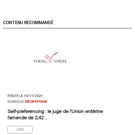
CONTENU RECOMMANDÉ
POSTÉ LE 16/11/2021
RUBRIQUE
DÉCRYPTAGE
Self-preferencing : le juge de l’Union entérine
l’amende de 2,42 ..
LIRE