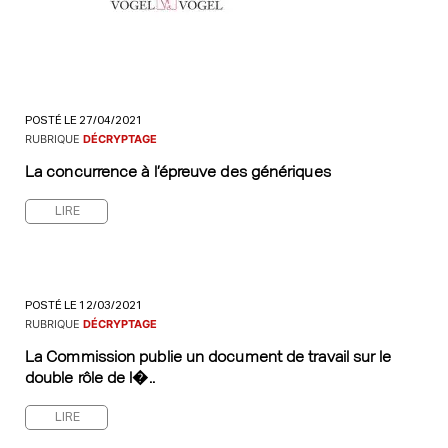
POSTÉ LE 27/04/2021
RUBRIQUE
DÉCRYPTAGE
La concurrence à l’épreuve des génériques
LIRE
POSTÉ LE 12/03/2021
RUBRIQUE
DÉCRYPTAGE
La Commission publie un document de travail sur le
double rôle de l�..
LIRE