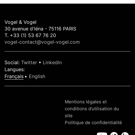
Vogel & Vogel
30 avenue d'léna - 75116 PARIS
T. +33 (1) 53 67 76 20
vogel-contact@vogel-vogel.com
Social
:
Twitter
•
Linkedin
Langues
:
Français
English
Mentions légales et
conditions d’utilisation du
site
Politique de confidentialité