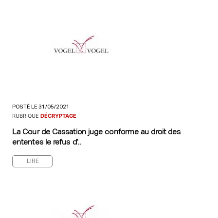
POSTÉ LE 31/05/2021
RUBRIQUE
DÉCRYPTAGE
La Cour de Cassation juge conforme au droit des
ententes le refus d’..
LIRE