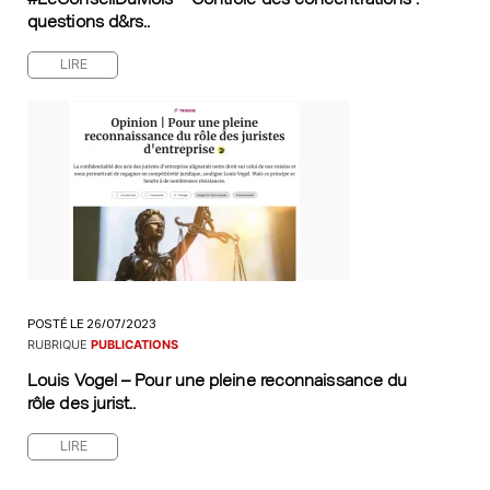
questions d&rs..
LIRE
POSTÉ LE 26/07/2023
RUBRIQUE
PUBLICATIONS
Louis Vogel – Pour une pleine reconnaissance du
rôle des jurist..
LIRE