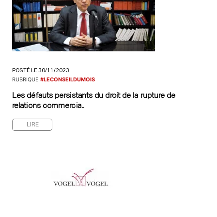
POSTÉ LE 30/11/2023
RUBRIQUE
#LECONSEILDUMOIS
Les défauts persistants du droit de la rupture de
relations commercia..
LIRE