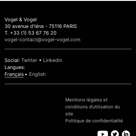
Vogel & Vogel
30 avenue d'léna - 75116 PARIS
T. +33 (1) 53 67 76 20
vogel-contact@vogel-vogel.com
Social
:
Twitter
•
Linkedin
Langues
:
Français
English
Mentions légales et
conditions d’utilisation du
site
Politique de confidentialité