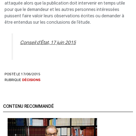
attaquée alors que la publication doit intervenir en temps utile
pour que le demandeur et les autres personnes intéressées
puissent faire valoir leurs observations écrites ou demander à
être entendus sur les conclusions de l’étude.
Conseil d’État, 17 juin 2015
POSTÉ LE 17/06/2015
RUBRIQUE
DÉCISIONS
CONTENU RECOMMANDÉ