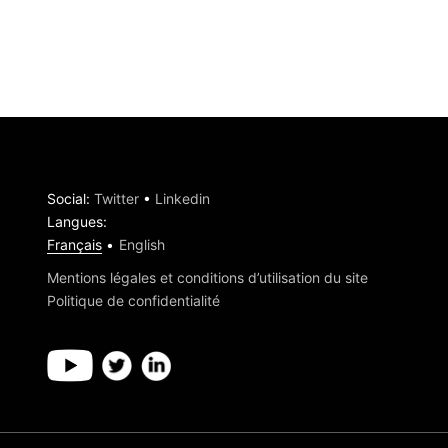
Social
:
Twitter
•
Linkedin
Langues
:
Français
English
Mentions légales et conditions d’utilisation du site
Politique de confidentialité