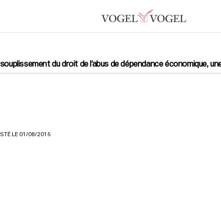
ssouplissement du droit de l’abus de dépendance économique, une
STÉ LE 01/08/2016