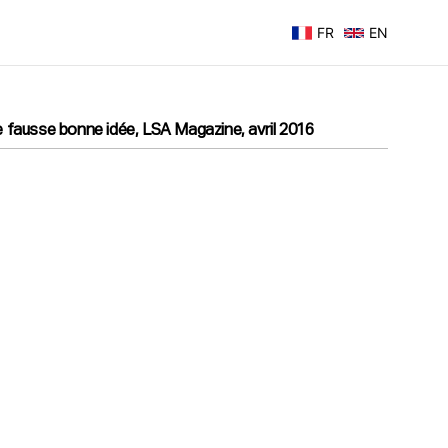
FR
EN
 fausse bonne idée, LSA Magazine, avril 2016