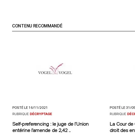
CONTENU RECOMMANDÉ
POSTÉ LE 16/11/2021
POSTÉ LE 31/0
RUBRIQUE
DÉCRYPTAGE
RUBRIQUE
DÉC
Self-preferencing : le juge de l’Union
La Cour de 
entérine l’amende de 2,42 ..
droit des ent