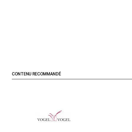
CONTENU RECOMMANDÉ