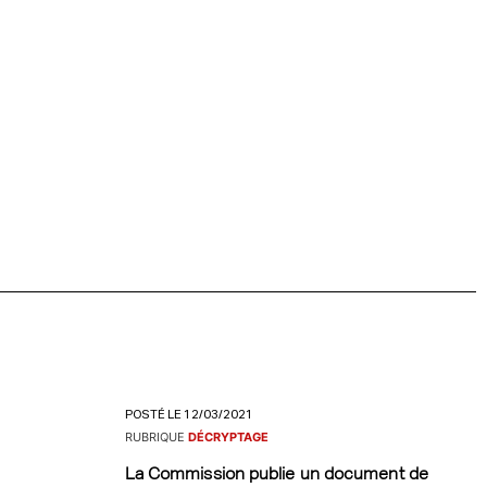
POSTÉ LE 12/03/2021
RUBRIQUE
DÉCRYPTAGE
La Commission publie un document de