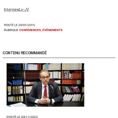
InterviewLv-JV
POSTÉ LE 20/01/2015
RUBRIQUE
CONFÉRENCES, ÉVÉNEMENTS
CONTENU RECOMMANDÉ
POSTÉ LE 30/11/2023