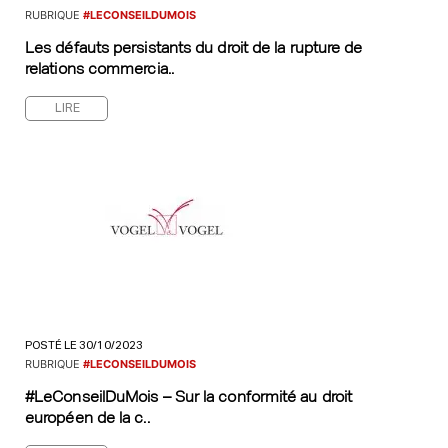
RUBRIQUE
#LECONSEILDUMOIS
Les défauts persistants du droit de la rupture de
relations commercia..
LIRE
POSTÉ LE 30/10/2023
RUBRIQUE
#LECONSEILDUMOIS
#LeConseilDuMois – Sur la conformité au droit
européen de la c..