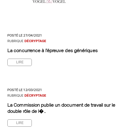
POSTÉ LE 27/04/2021
RUBRIQUE
DÉCRYPTAGE
La concurrence à l’épreuve des génériques
LIRE
POSTÉ LE 12/03/2021
RUBRIQUE
DÉCRYPTAGE
La Commission publie un document de travail sur le
double rôle de l�..
LIRE