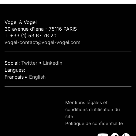
Vogel & Vogel
30 avenue d'léna - 75116 PARIS
T. +33 (1) 53 67 76 20
vogel-contact@vogel-vogel.com
Social
:
Twitter
•
Linkedin
Langues
:
Français
English
Mentions légales et
conditions d’utilisation du
site
Politique de confidentialité