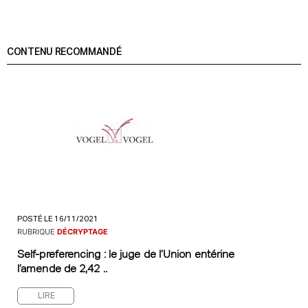
CONTENU RECOMMANDÉ
POSTÉ LE 16/11/2021
RUBRIQUE
DÉCRYPTAGE
Self-preferencing : le juge de l’Union entérine
l’amende de 2,42 ..
LIRE