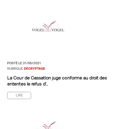
POSTÉ LE 31/05/2021
RUBRIQUE
DÉCRYPTAGE
La Cour de Cassation juge conforme au droit des
ententes le refus d’..
LIRE