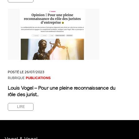
POSTÉ LE 26/07/2023
RUBRIQUE
PUBLICATIONS
Louis Vogel – Pour une pleine reconnaissance du
rôle des jurist..
LIRE