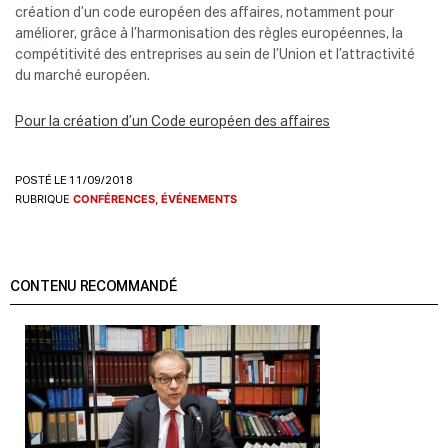
création d’un code européen des affaires, notamment pour
améliorer, grâce à l’harmonisation des règles européennes, la
compétitivité des entreprises au sein de l’Union et l’attractivité
du marché européen.
Pour la création d’un Code européen des affaires
POSTÉ LE 11/09/2018
RUBRIQUE
CONFÉRENCES, ÉVÉNEMENTS
CONTENU RECOMMANDÉ