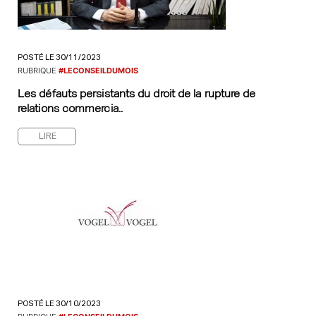
POSTÉ LE 30/11/2023
RUBRIQUE
#LECONSEILDUMOIS
Les défauts persistants du droit de la rupture de
relations commercia..
LIRE
POSTÉ LE 30/10/2023