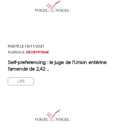
POSTÉ LE 16/11/2021
RUBRIQUE
DÉCRYPTAGE
Self-preferencing : le juge de l’Union entérine
l’amende de 2,42 ..
LIRE