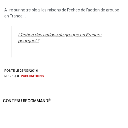
A lire sur notre blog, les raisons de l’échec de l’action de groupe
en France…
L’échec des actions de groupe en France :
pourquoi ?
POSTÉ LE 25/03/2016
RUBRIQUE
PUBLICATIONS
CONTENU RECOMMANDÉ