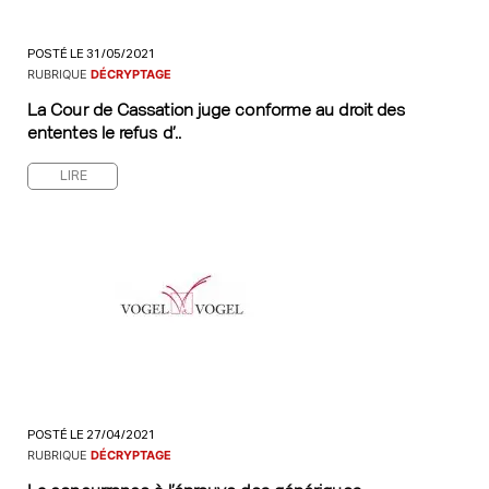
POSTÉ LE 31/05/2021
RUBRIQUE
DÉCRYPTAGE
La Cour de Cassation juge conforme au droit des
ententes le refus d’..
LIRE
POSTÉ LE 27/04/2021
RUBRIQUE
DÉCRYPTAGE