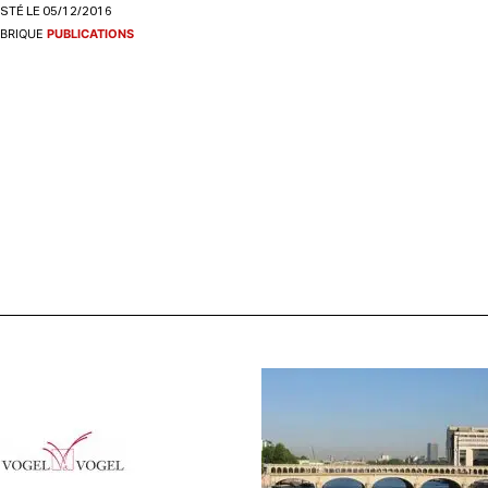
STÉ LE 05/12/2016
BRIQUE
PUBLICATIONS