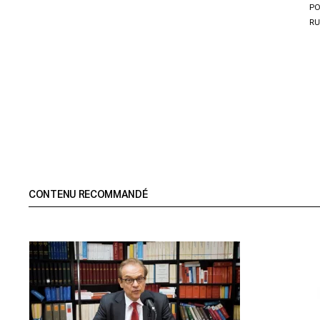
PO
RU
CONTENU RECOMMANDÉ