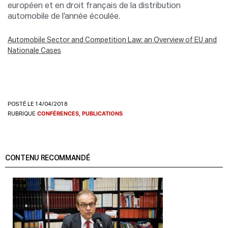
européen et en droit français de la distribution
automobile de l’année écoulée.
Automobile Sector and Competition Law: an Overview of EU and
Nationale Cases
POSTÉ LE 14/04/2018
RUBRIQUE
CONFÉRENCES, PUBLICATIONS
CONTENU RECOMMANDÉ