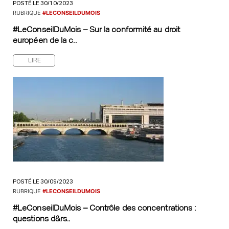
POSTÉ LE 30/10/2023
RUBRIQUE
#LECONSEILDUMOIS
#LeConseilDuMois – Sur la conformité au droit
européen de la c..
LIRE
POSTÉ LE 30/09/2023
RUBRIQUE
#LECONSEILDUMOIS
#LeConseilDuMois – Contrôle des concentrations :
questions d&rs..