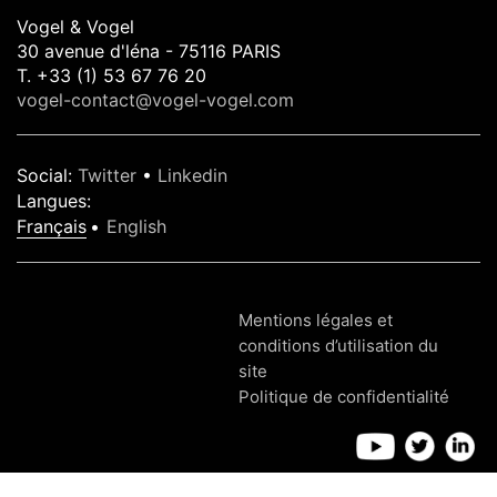
Vogel & Vogel
30 avenue d'léna - 75116 PARIS
T. +33 (1) 53 67 76 20
vogel-contact@vogel-vogel.com
Social
:
Twitter
•
Linkedin
Langues
:
Français
English
Mentions légales et
conditions d’utilisation du
site
Politique de confidentialité