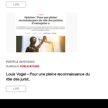
LIRE
POSTÉ LE 26/07/2023
RUBRIQUE
PUBLICATIONS
Louis Vogel – Pour une pleine reconnaissance du
rôle des jurist..
LIRE