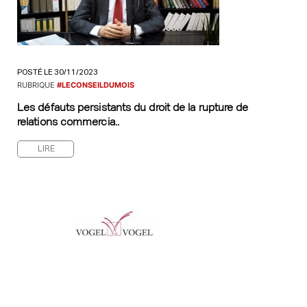
POSTÉ LE 30/11/2023
RUBRIQUE
#LECONSEILDUMOIS
Les défauts persistants du droit de la rupture de
relations commercia..
LIRE