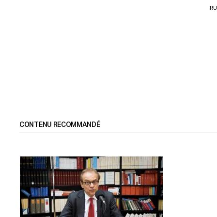
RU
CONTENU RECOMMANDÉ