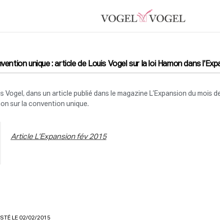
vention unique : article de Louis Vogel sur la loi Hamon dans l’Ex
s Vogel, dans un article publié dans le magazine L’Expansion du mois de f
on sur la convention unique.
Article L’Expansion fév 2015
STÉ LE 02/02/2015