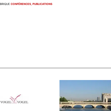
BRIQUE
CONFÉRENCES, PUBLICATIONS