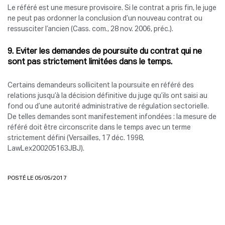
Le référé est une mesure provisoire. Si le contrat a pris fin, le juge
ne peut pas ordonner la conclusion d’un nouveau contrat ou
ressusciter l’ancien (Cass. com., 28 nov. 2006, préc.).
9. Eviter les demandes de poursuite du contrat qui ne
sont pas strictement limitées dans le temps.
Certains demandeurs sollicitent la poursuite en référé des
relations jusqu’à la décision définitive du juge qu’ils ont saisi au
fond ou d’une autorité administrative de régulation sectorielle.
De telles demandes sont manifestement infondées : la mesure de
référé doit être circonscrite dans le temps avec un terme
strictement défini (Versailles, 17 déc. 1998,
LawLex200205163JBJ).
POSTÉ LE 05/05/2017