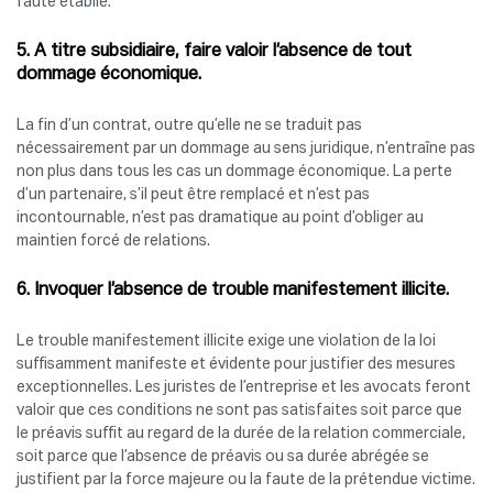
faute établie.
5. A titre subsidiaire, faire valoir l’absence de tout
dommage économique.
La fin d’un contrat, outre qu’elle ne se traduit pas
nécessairement par un dommage au sens juridique, n’entraîne pas
non plus dans tous les cas un dommage économique. La perte
d’un partenaire, s’il peut être remplacé et n’est pas
incontournable, n’est pas dramatique au point d’obliger au
maintien forcé de relations.
6. Invoquer l’absence de trouble manifestement illicite.
Le trouble manifestement illicite exige une violation de la loi
suffisamment manifeste et évidente pour justifier des mesures
exceptionnelles. Les juristes de l’entreprise et les avocats feront
valoir que ces conditions ne sont pas satisfaites soit parce que
le préavis suffit au regard de la durée de la relation commerciale,
soit parce que l’absence de préavis ou sa durée abrégée se
justifient par la force majeure ou la faute de la prétendue victime.