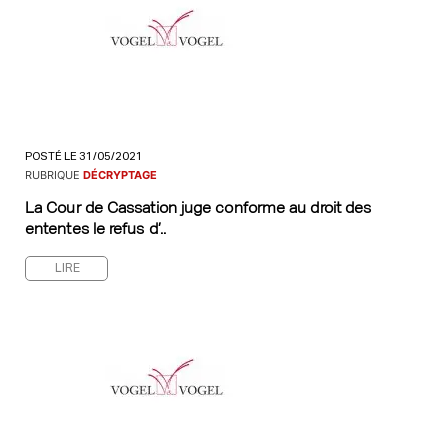
POSTÉ LE 31/05/2021
RUBRIQUE
DÉCRYPTAGE
La Cour de Cassation juge conforme au droit des
ententes le refus d’..
LIRE