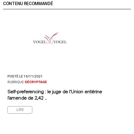
CONTENU RECOMMANDÉ
POSTÉ LE 16/11/2021
RUBRIQUE
DÉCRYPTAGE
Self-preferencing : le juge de l’Union entérine
l’amende de 2,42 ..
LIRE