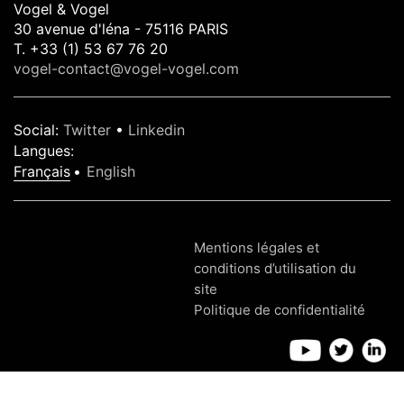
Vogel & Vogel
30 avenue d'léna - 75116 PARIS
T. +33 (1) 53 67 76 20
vogel-contact@vogel-vogel.com
Social
:
Twitter
•
Linkedin
Langues
:
Français
English
Mentions légales et
conditions d’utilisation du
site
Politique de confidentialité