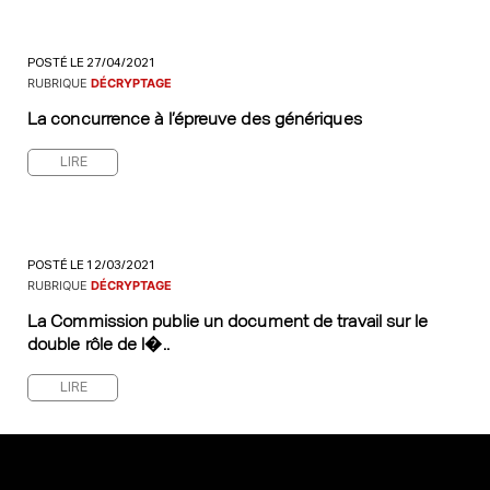
POSTÉ LE 27/04/2021
RUBRIQUE
DÉCRYPTAGE
La concurrence à l’épreuve des génériques
LIRE
POSTÉ LE 12/03/2021
RUBRIQUE
DÉCRYPTAGE
La Commission publie un document de travail sur le
double rôle de l�..
LIRE