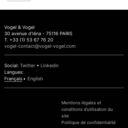
Vogel & Vogel
30 avenue d'léna - 75116 PARIS
T. +33 (1) 53 67 76 20
vogel-contact@vogel-vogel.com
Social
:
Twitter
•
Linkedin
Langues
:
Français
English
Mentions légales et
conditions d’utilisation du
site
Politique de confidentialité