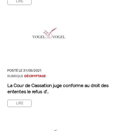
LIRE
POSTÉ LE 31/05/2021
RUBRIQUE
DÉCRYPTAGE
La Cour de Cassation juge conforme au droit des
ententes le refus d’..
LIRE