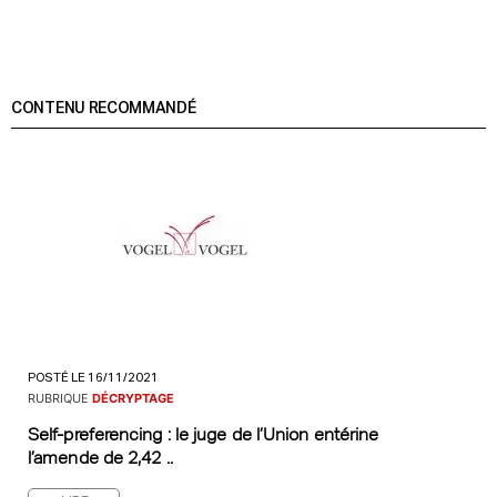
CONTENU RECOMMANDÉ
POSTÉ LE 16/11/2021
RUBRIQUE
DÉCRYPTAGE
Self-preferencing : le juge de l’Union entérine
l’amende de 2,42 ..