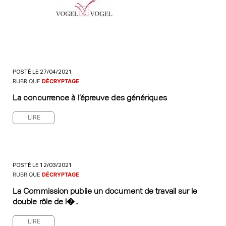
POSTÉ LE 27/04/2021
RUBRIQUE
DÉCRYPTAGE
La concurrence à l’épreuve des génériques
LIRE
POSTÉ LE 12/03/2021
RUBRIQUE
DÉCRYPTAGE
La Commission publie un document de travail sur le
double rôle de l�..
LIRE