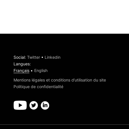
Social
:
Twitter
•
Linkedin
Langues
:
Français
English
Mentions légales et conditions d’utilisation du site
Politique de confidentialité