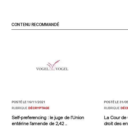
CONTENU RECOMMANDÉ
POSTÉ LE 16/11/2021
POSTÉ LE 31/0
RUBRIQUE
DÉCRYPTAGE
RUBRIQUE
DÉC
Self-preferencing : le juge de l’Union
La Cour de 
entérine l’amende de 2,42 ..
droit des ent