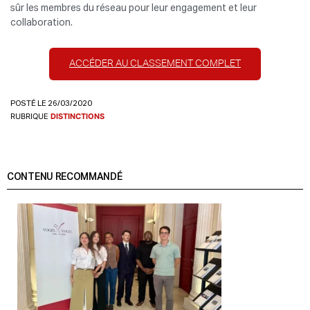
sûr les membres du réseau pour leur engagement et leur
collaboration.
ACCÉDER AU CLASSEMENT COMPLET
POSTÉ LE 26/03/2020
RUBRIQUE
DISTINCTIONS
CONTENU RECOMMANDÉ