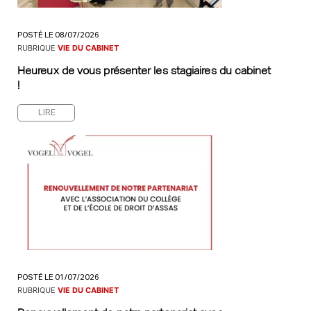
POSTÉ LE 08/07/2026
RUBRIQUE
VIE DU CABINET
Heureux de vous présenter les stagiaires du cabinet
!
LIRE
POSTÉ LE 01/07/2026
RUBRIQUE
VIE DU CABINET