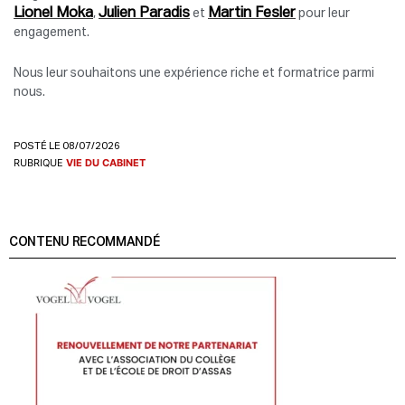
Lionel Moka
Julien Paradis
Martin Fesler
,
et
pour leur
engagement.
Nous leur souhaitons une expérience riche et formatrice parmi
nous.
POSTÉ LE 08/07/2026
RUBRIQUE
VIE DU CABINET
CONTENU RECOMMANDÉ