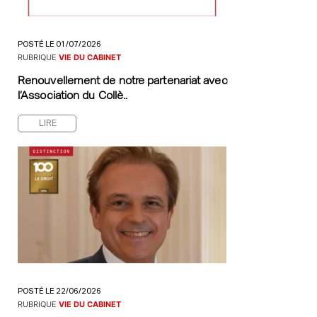
POSTÉ LE 01/07/2026
RUBRIQUE
VIE DU CABINET
Renouvellement de notre partenariat avec
l’Association du Collè..
LIRE
POSTÉ LE 22/06/2026
RUBRIQUE
VIE DU CABINET