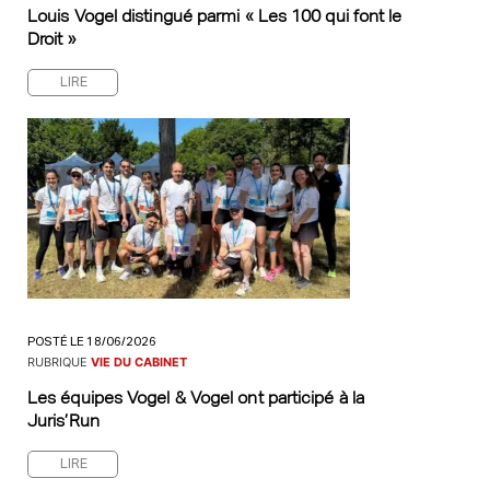
Louis Vogel distingué parmi « Les 100 qui font le
Droit »
LIRE
POSTÉ LE 18/06/2026
RUBRIQUE
VIE DU CABINET
Les équipes Vogel & Vogel ont participé à la
Juris’Run
LIRE