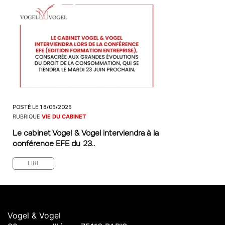
POSTÉ LE 18/06/2026
RUBRIQUE
VIE DU CABINET
Le cabinet Vogel & Vogel interviendra à la
conférence EFE du 23..
LIRE
Vogel & Vogel