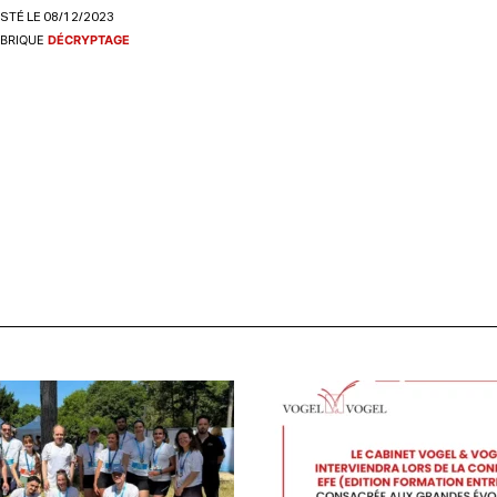
STÉ LE 08/12/2023
BRIQUE
DÉCRYPTAGE