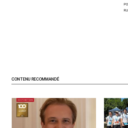
PO
RU
CONTENU RECOMMANDÉ