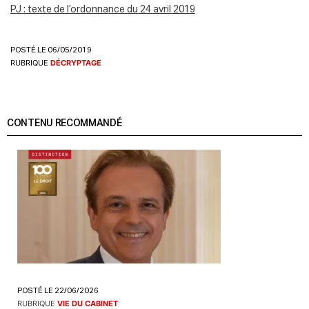
PJ : texte de l’ordonnance du 24 avril 2019
POSTÉ LE 06/05/2019
RUBRIQUE
DÉCRYPTAGE
CONTENU RECOMMANDÉ
POSTÉ LE 22/06/2026
RUBRIQUE
VIE DU CABINET