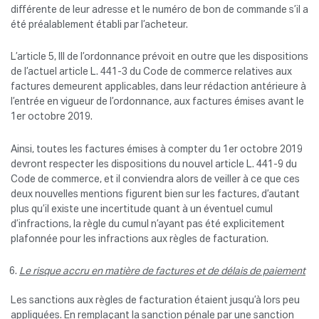
différente de leur adresse et le numéro de bon de commande s’il a
été préalablement établi par l’acheteur.
L’article 5, III de l’ordonnance prévoit en outre que les dispositions
de l’actuel article L. 441-3 du Code de commerce relatives aux
factures demeurent applicables, dans leur rédaction antérieure à
l’entrée en vigueur de l’ordonnance, aux factures émises avant le
1er octobre 2019.
Ainsi, toutes les factures émises à compter du 1er octobre 2019
devront respecter les dispositions du nouvel article L. 441-9 du
Code de commerce, et il conviendra alors de veiller à ce que ces
deux nouvelles mentions figurent bien sur les factures, d’autant
plus qu’il existe une incertitude quant à un éventuel cumul
d’infractions, la règle du cumul n’ayant pas été explicitement
plafonnée pour les infractions aux règles de facturation.
Le risque accru en matière de factures et de délais de paiement
Les sanctions aux règles de facturation étaient jusqu’à lors peu
appliquées. En remplaçant la sanction pénale par une sanction