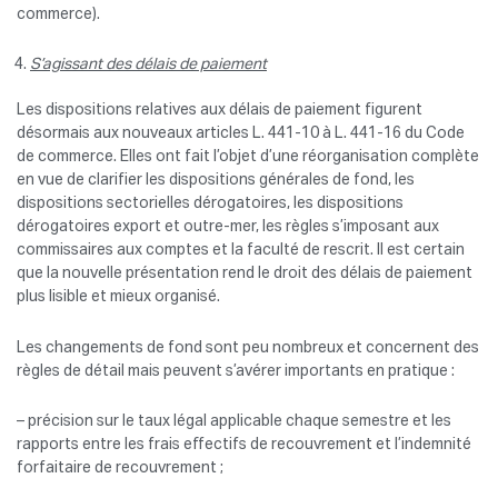
commerce).
S’agissant des délais de paiement
Les dispositions relatives aux délais de paiement figurent
désormais aux nouveaux articles L. 441-10 à L. 441-16 du Code
de commerce. Elles ont fait l’objet d’une réorganisation complète
en vue de clarifier les dispositions générales de fond, les
dispositions sectorielles dérogatoires, les dispositions
dérogatoires export et outre-mer, les règles s’imposant aux
commissaires aux comptes et la faculté de rescrit. Il est certain
que la nouvelle présentation rend le droit des délais de paiement
plus lisible et mieux organisé.
Les changements de fond sont peu nombreux et concernent des
règles de détail mais peuvent s’avérer importants en pratique :
– précision sur le taux légal applicable chaque semestre et les
rapports entre les frais effectifs de recouvrement et l’indemnité
forfaitaire de recouvrement ;