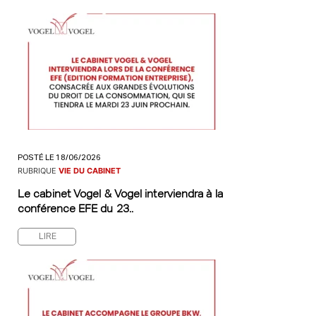
POSTÉ LE 18/06/2026
RUBRIQUE
VIE DU CABINET
Le cabinet Vogel & Vogel interviendra à la
conférence EFE du 23..
LIRE