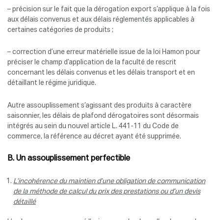
– précision sur le fait que la dérogation export s’applique à la fois
aux délais convenus et aux délais réglementés applicables à
certaines catégories de produits ;
– correction d’une erreur matérielle issue de la loi Hamon pour
préciser le champ d’application de la faculté de rescrit
concernant les délais convenus et les délais transport et en
détaillant le régime juridique.
Autre assouplissement s’agissant des produits à caractère
saisonnier, les délais de plafond dérogatoires sont désormais
intégrés au sein du nouvel article L. 441-11 du Code de
commerce, la référence au décret ayant été supprimée.
B. Un assouplissement perfectible
L’incohérence du maintien d’une obligation de communication
de la méthode de calcul du prix des prestations ou d’un devis
détaillé