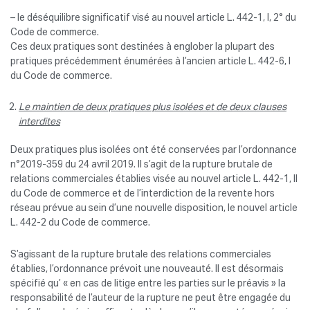
– le déséquilibre significatif visé au nouvel article L. 442-1, I, 2° du
Code de commerce.
Ces deux pratiques sont destinées à englober la plupart des
pratiques précédemment énumérées à l’ancien article L. 442-6, I
du Code de commerce.
Le maintien de deux pratiques plus isolées et de deux clauses
interdites
Deux pratiques plus isolées ont été conservées par l’ordonnance
n°2019-359 du 24 avril 2019. Il s’agit de la rupture brutale de
relations commerciales établies visée au nouvel article L. 442-1, II
du Code de commerce et de l’interdiction de la revente hors
réseau prévue au sein d’une nouvelle disposition, le nouvel article
L. 442-2 du Code de commerce.
S’agissant de la rupture brutale des relations commerciales
établies, l’ordonnance prévoit une nouveauté. Il est désormais
spécifié qu’ « en cas de litige entre les parties sur le préavis » la
responsabilité de l’auteur de la rupture ne peut être engagée du