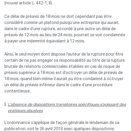
(nouvel article L. 442-1, II).
Ce délai de préavis de 18 mois ne doit cependant pas être
considéré comme un plafond puisqu’une entreprise qui aurait,
dans le cadre d’une rupture, accordé à une autre un délai de
préavis de 12 mois au lieu de 24 mois, pourrait se voir condamnée
à payer une indemnité équivalant à 12 mois.
Ainsi, le seul moyen dont dispose l’auteur de la rupture pour être
certain de ne pas engager sa responsabilité au titre de la rupture
brutale de relations commerciales établies en cas de risque de
préavis supérieur à 18 mois est d’octroyer un délai de préavis de
18 mois, quand bien même il aurait pu être condamné à octroyer
un délai de préavis inférieur dans le cadre d’une procédure
contentieuse.
L’absence de dispositions transitoires spécifiques s’agissant des
pratiques abusives
L’ordonnance s’applique de façon générale le lendemain de sa
publication, soit le 26 avril 2019 avec quelques dispositions