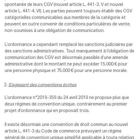
spontanée de leurs CGV (nouvel article L. 441-3, V et nouvel
article L. 441-4, VI). Les parties peuvent toujours établir des CGV
catégorielles communicables aux membres de la catégorie et
peuvent en outre convenir de conditions particulières de vente,
non-soumises à une obligation de communication.
L’ordonnance a cependant remplacé les sanctions judiciaires par
des sanctions administratives. Tout manquement à l’obligation de
communication des CGV est désormais passible d’une amende
administrative dont le montant ne peut excéder 15.000 € pour
une personne physique et 75.000 € pour une personne morale.
S’agissant des conventions écrites
L’ordonnance n°2019-359 du 24 avril 2019 ne propose plus que
deux régimes de convention unique, contrairement au premier
projet d’ordonnance qui en proposait trois.
Il existe désormais une convention de droit commun au nouvel
article L. 441-3 du Code de commerce prévoyant un régime
général de convention unique simplifié applicable à toute relation