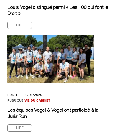
Louis Vogel distingué parmi « Les 100 qui font le
Droit »
LIRE
POSTÉ LE 18/06/2026
RUBRIQUE
VIE DU CABINET
Les équipes Vogel & Vogel ont participé à la
Juris’Run
LIRE