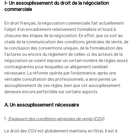
I- Un assouplissement du droit de la négociation
commerciale
En droit français, la négociation commerciale fait actuellement
l’objet d’un encadrement relativement formaliste et lourd à
chacune des étapes de la négociation. En effet, que ce soit au
stade de la communication des conditions générales de vente, de
la conclusion des conventions uniques, de la formalisation des
factures ou encore du règlement de celles-ci, les acteurs de la
négociation se voient imposer un certain nombre de règles assez
contraignantes pour lesquelles un allègement semblait
nécessaire. La réforme opérée par l’ordonnance, après une
véritable consultation des professionnels, a ainsi permis un
assouplissement de ces règles, bien que cet assouplissement
demeure encore perfectible sur certains aspects.
A. Un assouplissement nécessaire
S’agissant des conditions générales de vente (CGV)
Le droit des CGV est globalement maintenu en l’état. Il est à