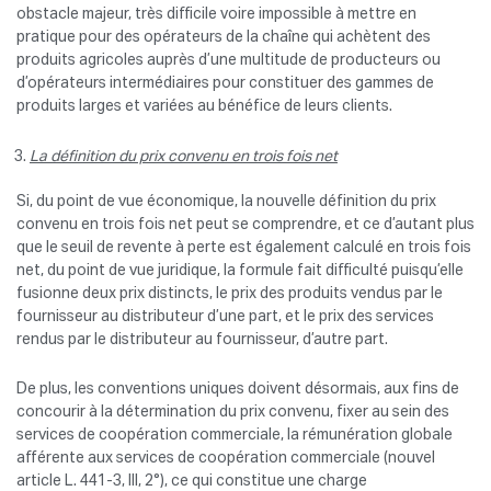
obstacle majeur, très difficile voire impossible à mettre en
pratique pour des opérateurs de la chaîne qui achètent des
produits agricoles auprès d’une multitude de producteurs ou
d’opérateurs intermédiaires pour constituer des gammes de
produits larges et variées au bénéfice de leurs clients.
La définition du prix convenu en trois fois net
Si, du point de vue économique, la nouvelle définition du prix
convenu en trois fois net peut se comprendre, et ce d’autant plus
que le seuil de revente à perte est également calculé en trois fois
net, du point de vue juridique, la formule fait difficulté puisqu’elle
fusionne deux prix distincts, le prix des produits vendus par le
fournisseur au distributeur d’une part, et le prix des services
rendus par le distributeur au fournisseur, d’autre part.
De plus, les conventions uniques doivent désormais, aux fins de
concourir à la détermination du prix convenu, fixer au sein des
services de coopération commerciale, la rémunération globale
afférente aux services de coopération commerciale (nouvel
article L. 441-3, III, 2°), ce qui constitue une charge