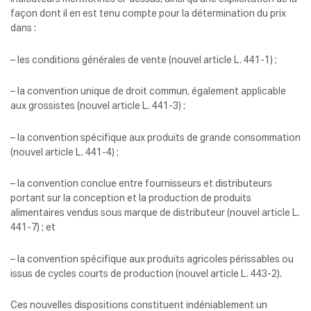
façon dont il en est tenu compte pour la détermination du prix
dans :
– les conditions générales de vente (nouvel article L. 441-1) ;
– la convention unique de droit commun, également applicable
aux grossistes (nouvel article L. 441-3) ;
– la convention spécifique aux produits de grande consommation
(nouvel article L. 441-4) ;
– la convention conclue entre fournisseurs et distributeurs
portant sur la conception et la production de produits
alimentaires vendus sous marque de distributeur (nouvel article L.
441-7) ; et
– la convention spécifique aux produits agricoles périssables ou
issus de cycles courts de production (nouvel article L. 443-2).
Ces nouvelles dispositions constituent indéniablement un