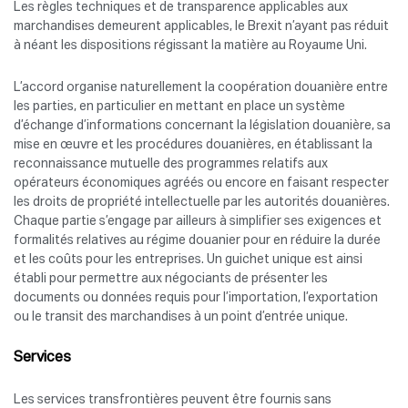
Les règles techniques et de transparence applicables aux
marchandises demeurent applicables, le Brexit n’ayant pas réduit
à néant les dispositions régissant la matière au Royaume Uni.
L’accord organise naturellement la coopération douanière entre
les parties, en particulier en mettant en place un système
d’échange d’informations concernant la législation douanière, sa
mise en œuvre et les procédures douanières, en établissant la
reconnaissance mutuelle des programmes relatifs aux
opérateurs économiques agréés ou encore en faisant respecter
les droits de propriété intellectuelle par les autorités douanières.
Chaque partie s’engage par ailleurs à simplifier ses exigences et
formalités relatives au régime douanier pour en réduire la durée
et les coûts pour les entreprises. Un guichet unique est ainsi
établi pour permettre aux négociants de présenter les
documents ou données requis pour l’importation, l’exportation
ou le transit des marchandises à un point d’entrée unique.
Services
Les services transfrontières peuvent être fournis sans