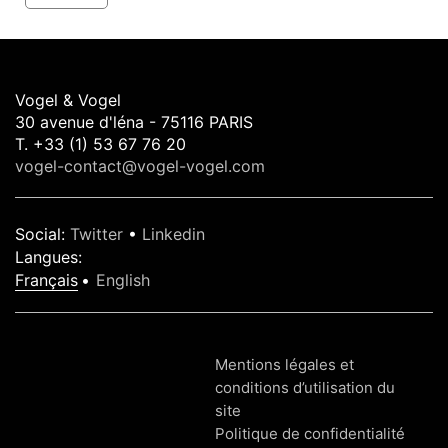
Vogel & Vogel
30 avenue d'léna - 75116 PARIS
T. +33 (1) 53 67 76 20
vogel-contact@vogel-vogel.com
Social
:
Twitter
•
Linkedin
Langues
:
Français
English
Mentions légales et
conditions d’utilisation du
site
Politique de confidentialité