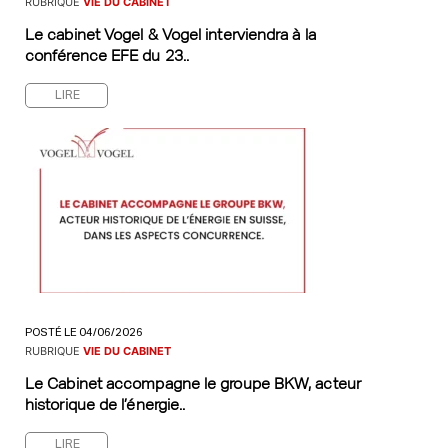
RUBRIQUE
VIE DU CABINET
Le cabinet Vogel & Vogel interviendra à la
conférence EFE du 23..
LIRE
POSTÉ LE 04/06/2026
RUBRIQUE
VIE DU CABINET
Le Cabinet accompagne le groupe BKW, acteur
historique de l’énergie..
LIRE