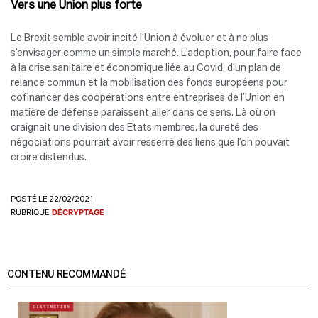
Vers une Union plus forte
Le Brexit semble avoir incité l’Union à évoluer et à ne plus
s’envisager comme un simple marché. L’adoption, pour faire face
à la crise sanitaire et économique liée au Covid, d’un plan de
relance commun et la mobilisation des fonds européens pour
cofinancer des coopérations entre entreprises de l’Union en
matière de défense paraissent aller dans ce sens. Là où on
craignait une division des Etats membres, la dureté des
négociations pourrait avoir resserré des liens que l’on pouvait
croire distendus.
POSTÉ LE 22/02/2021
RUBRIQUE
DÉCRYPTAGE
CONTENU RECOMMANDÉ