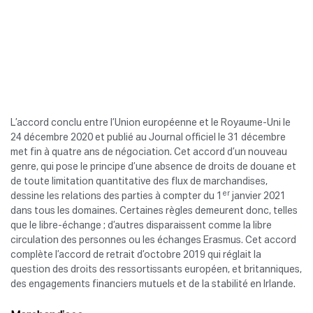
L’accord conclu entre l’Union européenne et le Royaume-Uni le
24 décembre 2020 et publié au Journal officiel le 31 décembre
met fin à quatre ans de négociation. Cet accord d’un nouveau
genre, qui pose le principe d’une absence de droits de douane et
de toute limitation quantitative des flux de marchandises,
er
dessine les relations des parties à compter du 1
janvier 2021
dans tous les domaines. Certaines règles demeurent donc, telles
que le libre-échange ; d’autres disparaissent comme la libre
circulation des personnes ou les échanges Erasmus. Cet accord
complète l’accord de retrait d’octobre 2019 qui réglait la
question des droits des ressortissants européen, et britanniques,
des engagements financiers mutuels et de la stabilité en Irlande.