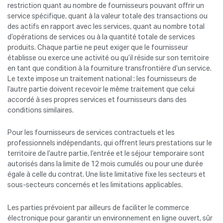
restriction quant au nombre de fournisseurs pouvant offrir un
service spécifique, quant à la valeur totale des transactions ou
des actifs en rapport avec les services, quant au nombre total
d’opérations de services ou à la quantité totale de services
produits. Chaque partie ne peut exiger que le fournisseur
établisse ou exerce une activité ou qu’il réside sur son territoire
en tant que condition à la fourniture transfrontière d’un service.
Le texte impose un traitement national : les fournisseurs de
l’autre partie doivent recevoir le même traitement que celui
accordé à ses propres services et fournisseurs dans des
conditions similaires.
Pour les fournisseurs de services contractuels et les
professionnels indépendants, qui offrent leurs prestations sur le
territoire de l’autre partie, l’entrée et le séjour temporaire sont
autorisés dans la limite de 12 mois cumulés ou pour une durée
égale à celle du contrat. Une liste limitative fixe les secteurs et
sous-secteurs concernés et les limitations applicables.
Les parties prévoient par ailleurs de faciliter le commerce
électronique pour garantir un environnement en ligne ouvert, sûr