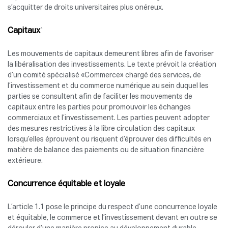
s’acquitter de droits universitaires plus onéreux.
Capitaux
`
Les mouvements de capitaux demeurent libres afin de favoriser
la libéralisation des investissements. Le texte prévoit la création
d’un comité spécialisé «Commerce» chargé des services, de
l’investissement et du commerce numérique au sein duquel les
parties se consultent afin de faciliter les mouvements de
capitaux entre les parties pour promouvoir les échanges
commerciaux et l’investissement. Les parties peuvent adopter
des mesures restrictives à la libre circulation des capitaux
lorsqu’elles éprouvent ou risquent d’éprouver des difficultés en
matière de balance des paiements ou de situation financière
extérieure.
Concurrence équitable et loyale
L’article 1.1 pose le principe du respect d’une concurrence loyale
et équitable, le commerce et l’investissement devant en outre se