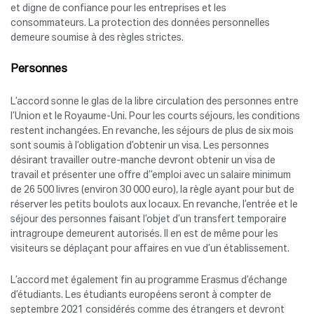
et digne de confiance pour les entreprises et les
consommateurs. La protection des données personnelles
demeure soumise à des règles strictes.
Personnes
L’accord sonne le glas de la libre circulation des personnes entre
l’Union et le Royaume-Uni. Pour les courts séjours, les conditions
restent inchangées. En revanche, les séjours de plus de six mois
sont soumis à l’obligation d’obtenir un visa. Les personnes
désirant travailler outre-manche devront obtenir un visa de
travail et présenter une offre d’’emploi avec un salaire minimum
de 26 500 livres (environ 30 000 euro), la règle ayant pour but de
réserver les petits boulots aux locaux. En revanche, l’entrée et le
séjour des personnes faisant l’objet d’un transfert temporaire
intragroupe demeurent autorisés. Il en est de même pour les
visiteurs se déplaçant pour affaires en vue d’un établissement.
L’accord met également fin au programme Erasmus d’échange
d’étudiants. Les étudiants européens seront à compter de
septembre 2021 considérés comme des étrangers et devront