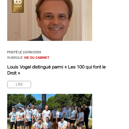
POSTÉ LE 22/06/2026
RUBRIQUE
VIE DU CABINET
Louis Vogel distingué parmi « Les 100 qui font le
Droit »
LIRE