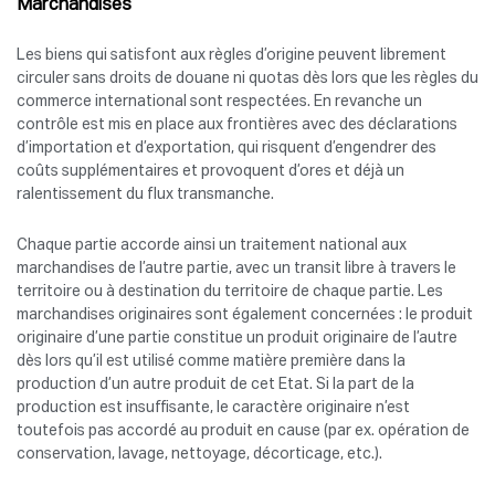
Marchandises
Les biens qui satisfont aux règles d’origine peuvent librement
circuler sans droits de douane ni quotas dès lors que les règles du
commerce international sont respectées. En revanche un
contrôle est mis en place aux frontières avec des déclarations
d’importation et d’exportation, qui risquent d’engendrer des
coûts supplémentaires et provoquent d’ores et déjà un
ralentissement du flux transmanche.
Chaque partie accorde ainsi un traitement national aux
marchandises de l’autre partie, avec un transit libre à travers le
territoire ou à destination du territoire de chaque partie. Les
marchandises originaires sont également concernées : le produit
originaire d’une partie constitue un produit originaire de l’autre
dès lors qu’il est utilisé comme matière première dans la
production d’un autre produit de cet Etat. Si la part de la
production est insuffisante, le caractère originaire n’est
toutefois pas accordé au produit en cause (par ex. opération de
conservation, lavage, nettoyage, décorticage, etc.).