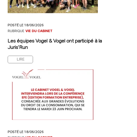
POSTÉ LE 18/06/2026
RUBRIQUE
VIE DU CABINET
Les équipes Vogel & Vogel ont participé à la
Juris’Run
LIRE
POSTÉ LE 18/06/2026