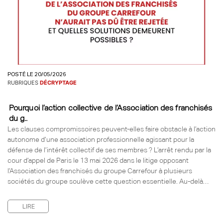
POSTÉ LE 20/05/2026
RUBRIQUES
DÉCRYPTAGE
Pourquoi l’action collective de l’Association des franchisés
du g..
Les clauses compromissoires peuvent-elles faire obstacle à l’action
autonome d’une association professionnelle agissant pour la
défense de l’intérêt collectif de ses membres ? L’arrêt rendu par la
cour d’appel de Paris le 13 mai 2026 dans le litige opposant
l’Association des franchisés du groupe Carrefour à plusieurs
sociétés du groupe soulève cette question essentielle. Au-delà…
LIRE