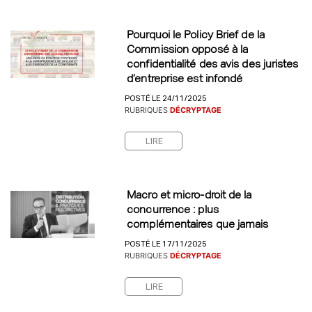
Pourquoi le Policy Brief de la
Commission opposé à la
confidentialité des avis des juristes
d’entreprise est infondé
POSTÉ LE 24/11/2025
RUBRIQUES
DÉCRYPTAGE
LIRE
Macro et micro-droit de la
concurrence : plus
complémentaires que jamais
POSTÉ LE 17/11/2025
RUBRIQUES
DÉCRYPTAGE
LIRE