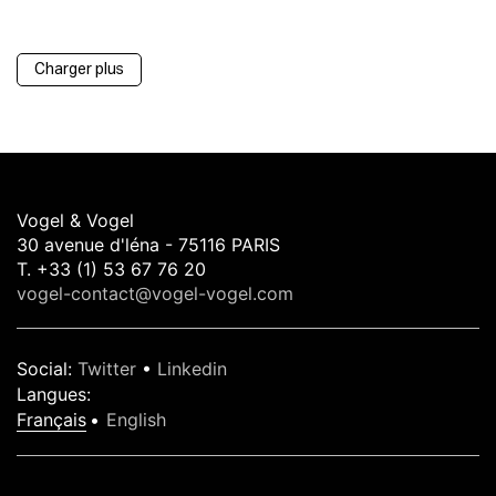
Charger plus
Vogel & Vogel
30 avenue d'léna - 75116 PARIS
T. +33 (1) 53 67 76 20
vogel-contact@vogel-vogel.com
Social
:
Twitter
•
Linkedin
Langues
:
Français
English