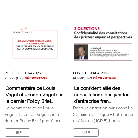
POSTÉ LE 10/04/2026
POSTÉ LE 03/04/2026
RUBRIQUES
DÉCRYPTAGE
RUBRIQUES
DÉCRYPTAGE
Commentaire de Louis
La confidentialité des
Vogel et Joseph Vogel sur
consultations des juristes
le dernier Policy Brief..
d’entreprise fran..
Le commentaire de Louis
Dans un entretien paru dans La
Vogel et Joseph Vogel sur le
Semaine Juridique – Entreprise
dernier Policy Brief publié par…
et Affaires (JCP E), Louis…
LIRE
LIRE