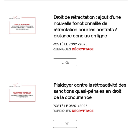
Droit de rétractation : ajout d’une
nouvelle fonctionnalité de
rétractation pour les contrats à
distance conclus en ligne
POSTÉ LE 20/01/2026
RUBRIQUES
DÉCRYPTAGE
LIRE
Plaidoyer contre la rétroactivité des
sanctions quasi-pénales en droit
de la concurrence
POSTÉ LE 08/01/2026
RUBRIQUES
DÉCRYPTAGE
LIRE