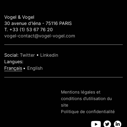
Vogel & Vogel
30 avenue d'léna - 75116 PARIS
T. +33 (1) 53 67 76 20
vogel-contact@vogel-vogel.com
Social
:
Twitter
•
Linkedin
Langues
:
Français
English
Mentions légales et
conditions d’utilisation du
site
Politique de confidentialité