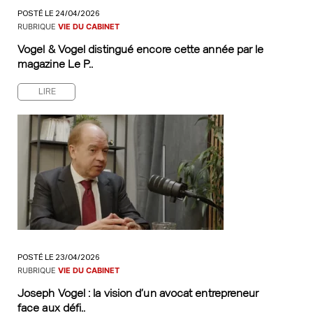
POSTÉ LE 24/04/2026
RUBRIQUE
VIE DU CABINET
Vogel & Vogel distingué encore cette année par le
magazine Le P..
LIRE
POSTÉ LE 23/04/2026
RUBRIQUE
VIE DU CABINET
Joseph Vogel : la vision d’un avocat entrepreneur
face aux défi..