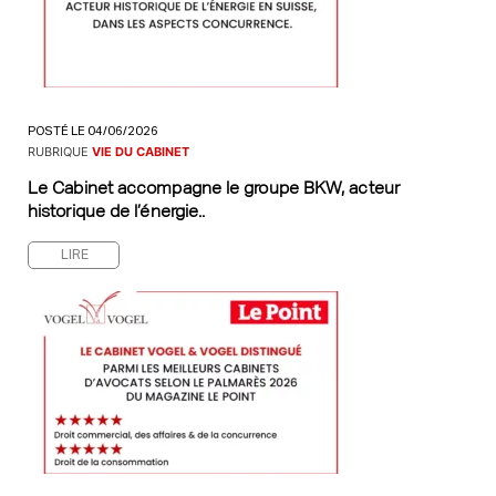
POSTÉ LE 04/06/2026
RUBRIQUE
VIE DU CABINET
Le Cabinet accompagne le groupe BKW, acteur
historique de l’énergie..
LIRE