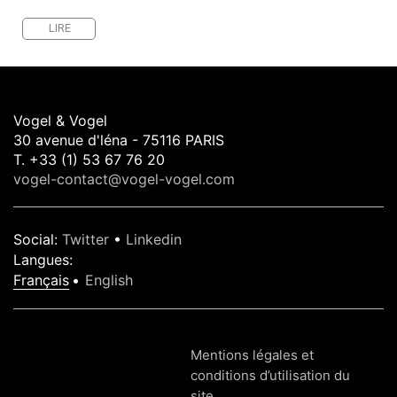
LIRE
Vogel & Vogel
30 avenue d'léna - 75116 PARIS
T. +33 (1) 53 67 76 20
vogel-contact@vogel-vogel.com
Social
:
Twitter
•
Linkedin
Langues
:
Français
English
Mentions légales et
conditions d’utilisation du
site