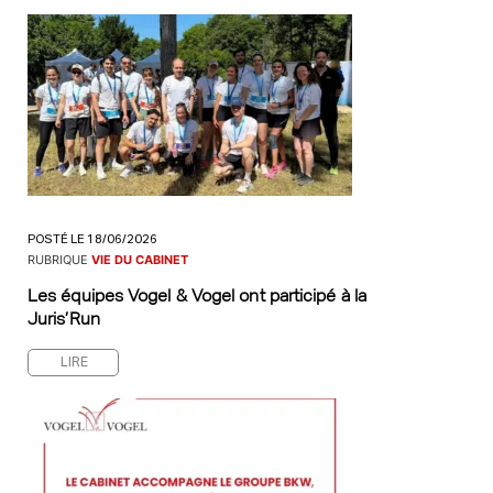
POSTÉ LE 18/06/2026
RUBRIQUE
VIE DU CABINET
Les équipes Vogel & Vogel ont participé à la
Juris’Run
LIRE