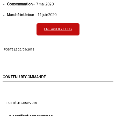
Consommation
– 7 mai 2020
Marché intérieur
– 11 juin2020
EN SAVOIR PLUS
POSTÉ LE 22/09/2019
CONTENU RECOMMANDÉ
POSTÉ LE 23/09/2019