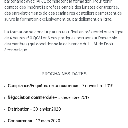
partenariat avec l’AFJE complètent la formation. Pour tenir
compte des impératifs professionnels des juristes d’entreprise,
des enregistrements de ces séminaires et ateliers permettent de
suivre la formation exclusivement ou partiellement en ligne.
La formation se conclut par un test final en présentiel ou en ligne
de 4 heures (50 QCM et 6 cas pratiques portant sur l’ensemble
des matières) qui conditionne la délivrance du LL.M. de Droit
économique.
PROCHAINES DATES
Compliance/Enquêtes de concurrence
– 7 novembre 2019
Négociation commerciale
– 5 décembre 2019
Distribution
– 30 janvier 2020
Concurrence
– 12 mars 2020