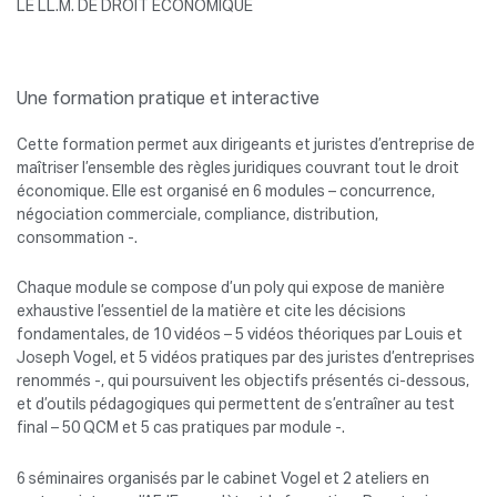
LE LL.M. DE DROIT ÉCONOMIQUE
Une formation pratique et interactive
Cette formation permet aux dirigeants et juristes d’entreprise de
maîtriser l’ensemble des règles juridiques couvrant tout le droit
économique. Elle est organisé en 6 modules – concurrence,
négociation commerciale, compliance, distribution,
consommation -.
Chaque module se compose d’un poly qui expose de manière
exhaustive l’essentiel de la matière et cite les décisions
fondamentales, de 10 vidéos – 5 vidéos théoriques par Louis et
Joseph Vogel, et 5 vidéos pratiques par des juristes d’entreprises
renommés -, qui poursuivent les objectifs présentés ci-dessous,
et d’outils pédagogiques qui permettent de s’entraîner au test
final – 50 QCM et 5 cas pratiques par module -.
6 séminaires organisés par le cabinet Vogel et 2 ateliers en