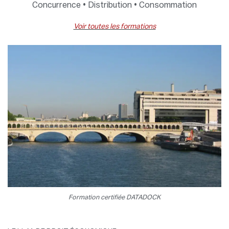
Concurrence • Distribution • Consommation
Voir toutes les formations
Formation certifiée DATADOCK