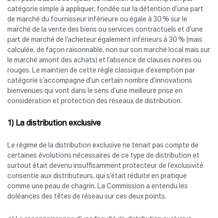
catégorie simple à appliquer, fondée sur la détention d’une part
de marché du fournisseur inférieure ou égale à 30 % sur le
marché de la vente des biens ou services contractuels et d’une
part de marché de l’acheteur également inférieurs à 30 % (mais
calculée, de façon raisonnable, non sur son marché local mais sur
le marché amont des achats) et l’absence de clauses noires ou
rouges. Le maintien de cette règle classique d’exemption par
catégorie s’accompagne d’un certain nombre d’innovations
bienvenues qui vont dans le sens d’une meilleure prise en
considération et protection des réseaux de distribution.
1) La distribution exclusive
Le régime de la distribution exclusive ne tenait pas compte de
certaines évolutions nécessaires de ce type de distribution et
surtout était devenu insuffisamment protecteur de l’exclusivité
consentie aux distributeurs, qui s’était réduite en pratique
comme une peau de chagrin. La Commission a entendu les
doléances des têtes de réseau sur ces deux points.