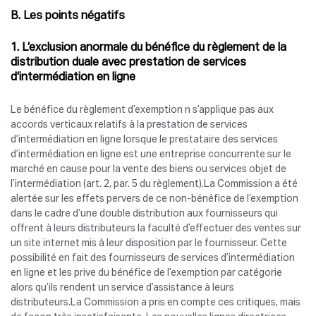
B.
Les points négatifs
1. L’exclusion anormale du bénéfice du règlement de la
distribution duale avec prestation de services
d’intermédiation en ligne
Le bénéfice du règlement d’exemption n s’applique pas aux
accords verticaux relatifs à la prestation de services
d’intermédiation en ligne lorsque le prestataire des services
d’intermédiation en ligne est une entreprise concurrente sur le
marché en cause pour la vente des biens ou services objet de
l’intermédiation (art. 2, par. 5 du règlement).La Commission a été
alertée sur les effets pervers de ce non-bénéfice de l’exemption
dans le cadre d’une double distribution aux fournisseurs qui
offrent à leurs distributeurs la faculté d’effectuer des ventes sur
un site internet mis à leur disposition par le fournisseur. Cette
possibilité en fait des fournisseurs de services d’intermédiation
en ligne et les prive du bénéfice de l’exemption par catégorie
alors qu’ils rendent un service d’assistance à leurs
distributeurs.La Commission a pris en compte ces critiques, mais