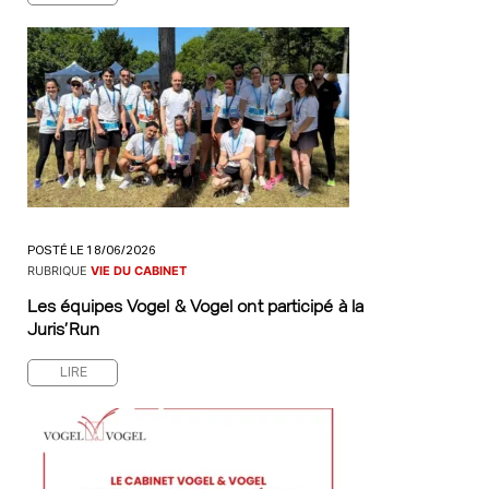
POSTÉ LE 18/06/2026
RUBRIQUE
VIE DU CABINET
Les équipes Vogel & Vogel ont participé à la
Juris’Run
LIRE