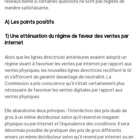
réseaux même si certaines questions ne sont pas réglées de
manière satisfaisante.
A) Les points positifs
1) Une atténuation du régime de faveur des ventes par
internet
Alors que les lignes directrices antérieures avaient adopté un
régime visant à favoriser les ventes par internet par rapport aux
ventes physiques, les nouvelles lignes directrices rectifient le tir
et s’efforcent de garantir davantage de neutralité. La
Commission a pris conscience qu’il n’était certainement plus
nécessaire de favoriser les ventes digitales par rapport aux
ventes physiques.
Elle abandonne deux principes : l’interdiction des prix duals de
gros à un même distributeur selon qu’il revend en magasin
physique ou par internet et l’équivalence des conditions. Il sera
désormais possible de pratiquer des prix de gros différents
envers un même distributeur selon qu’il revend par internet ou en