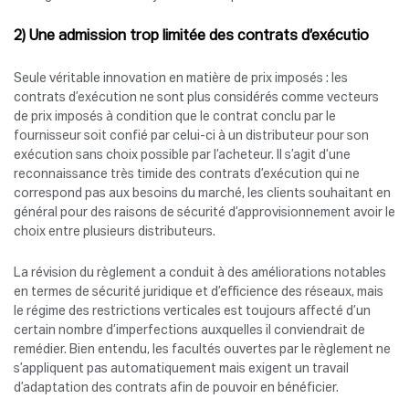
2) Une admission trop limitée des contrats d’exécutio
Seule véritable innovation en matière de prix imposés : les
contrats d’exécution ne sont plus considérés comme vecteurs
de prix imposés à condition que le contrat conclu par le
fournisseur soit confié par celui-ci à un distributeur pour son
exécution sans choix possible par l’acheteur. Il s’agit d’une
reconnaissance très timide des contrats d’exécution qui ne
correspond pas aux besoins du marché, les clients souhaitant en
général pour des raisons de sécurité d’approvisionnement avoir le
choix entre plusieurs distributeurs.
La révision du règlement a conduit à des améliorations notables
en termes de sécurité juridique et d’efficience des réseaux, mais
le régime des restrictions verticales est toujours affecté d’un
certain nombre d’imperfections auxquelles il conviendrait de
remédier. Bien entendu, les facultés ouvertes par le règlement ne
s’appliquent pas automatiquement mais exigent un travail
d’adaptation des contrats afin de pouvoir en bénéficier.