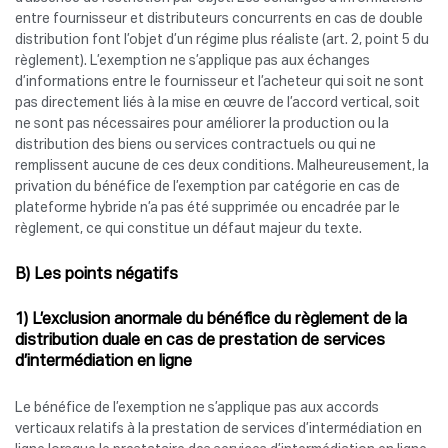
entre fournisseur et distributeurs concurrents en cas de double
distribution font l’objet d’un régime plus réaliste (art. 2, point 5 du
règlement). L’exemption ne s’applique pas aux échanges
d’informations entre le fournisseur et l’acheteur qui soit ne sont
pas directement liés à la mise en œuvre de l’accord vertical, soit
ne sont pas nécessaires pour améliorer la production ou la
distribution des biens ou services contractuels ou qui ne
remplissent aucune de ces deux conditions. Malheureusement, la
privation du bénéfice de l’exemption par catégorie en cas de
plateforme hybride n’a pas été supprimée ou encadrée par le
règlement, ce qui constitue un défaut majeur du texte.
B) Les points négatifs
1) L’exclusion anormale du bénéfice du règlement de la
distribution duale en cas de prestation de services
d’intermédiation en ligne
Le bénéfice de l’exemption ne s’applique pas aux accords
verticaux relatifs à la prestation de services d’intermédiation en