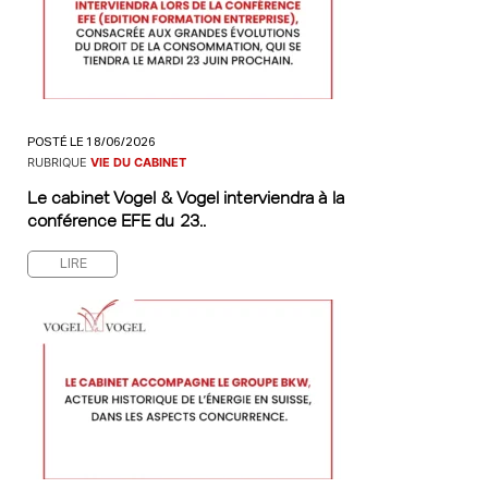
POSTÉ LE 18/06/2026
RUBRIQUE
VIE DU CABINET
Le cabinet Vogel & Vogel interviendra à la
conférence EFE du 23..
LIRE