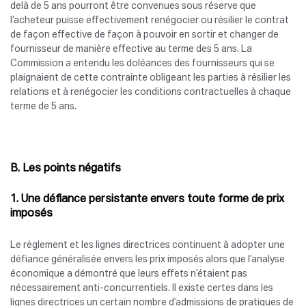
delà de 5 ans pourront être convenues sous réserve que
l’acheteur puisse effectivement renégocier ou résilier le contrat
de façon effective de façon à pouvoir en sortir et changer de
fournisseur de manière effective au terme des 5 ans. La
Commission a entendu les doléances des fournisseurs qui se
plaignaient de cette contrainte obligeant les parties à résilier les
relations et à renégocier les conditions contractuelles à chaque
terme de 5 ans.
B. Les points négatifs
1. Une défiance persistante envers toute forme de prix
imposés
Le règlement et les lignes directrices continuent à adopter une
défiance généralisée envers les prix imposés alors que l’analyse
économique a démontré que leurs effets n’étaient pas
nécessairement anti-concurrentiels. Il existe certes dans les
lignes directrices un certain nombre d’admissions de pratiques de