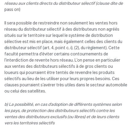
réseau aux clients directs du distributeur sélectif (clause dite de
pass on)
Il sera possible de restreindre non seulement les ventes hors
réseau du distributeur sélectif à des distributeurs non agréés
situés sur le territoire sur lequel le système de distribution
sélective est mis en place, mais également celles des clients du
distributeur sélectif (art. 4, point c, i), (2), du règlement). Cette
faculté permettra d’éviter certains contournements de
l’interdiction de revente hors réseau. L’on pense en particulier
aux ventes des distributeurs sélectifs à de gros clients ou
loueurs qui pourraient être tentés de revendre les produits
sélectifs au lieu de les utiliser pour leurs propres besoins. Ces
clauses pourraient s’avérer très utiles dans le secteur automobile
ou celui des satellites.
b) La possibilité, en cas d’adoption de différents systèmes selon
les pays, de protection des distributeurs sélectifs contre les
ventes des distributeurs exclusifs (ou libres) et de leurs clients
vers les territoires sélectifs