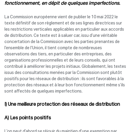
fonctionnement, en dépit de quelques imperfections.
La Commission européenne vient de publier le 10 mai 2022 le
texte définitif de son règlement et de ses lignes directrices sur
les restrictions verticales applicables en particulier aux accords
de distribution. Ce texte est à saluer car, issu d’une véritable
concertation de la Commission avec les parties prenantes de
l’ensemble de l’Union, il tient compte de nombreuses
observations des tiers, en particulier des entreprises, des
organisations professionnelles et de leurs conseils, qui ont
contribué à améliorer les projets initiaux. Globalement, les textes
issus des consultations menées par la Commission sont plutôt
positifs pour les réseaux de distribution : ils sont favorables à la
protection des réseaux et à leur bon fonctionnement même s’ils
sont affectés de quelques imperfections.
I) Une meilleure protection des réseaux de distribution
A) Les points positifs
L’on peut d’abord se réjouir du maintien d’une exemption par