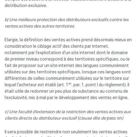
distribution exclusive.
b) Une meilleure protection des distributeurs exclusifs contre les
ventes actives des autres territoires
Elargie, la définition des ventes actives prend désormais mieux en
considération le ciblage actif des clients par internet,
notamment par l’exploitation d’un site internet dont le domaine
de premier niveau correspond à des territoires spécifiques, ou le
fait de proposer sur un site internet des langues communément
utilisées sur des territoires spécifiques, lorsque ces langues sont
différentes de celles communément utilisées sur le territoire sur
er
lequel l’acheteur est établi (art. 1
, par. 1, point l du règlement). Il
était utile de redonner un peu plus de substance au contenu de
l’exclusivité, mis à mal par le développement des ventes en ligne.
c) Une faculté d’extension de la restriction des ventes actives aux
clients directs du distributeur exclusif (clause dite de
pass on
)
Il sera possible de restreindre non seulement les ventes actives