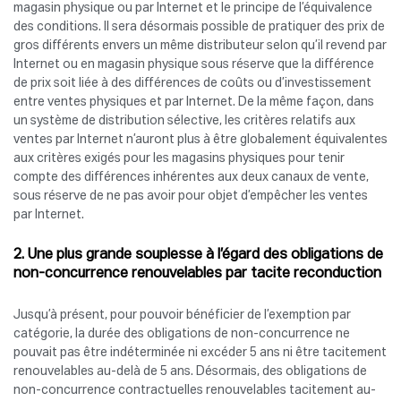
magasin physique ou par Internet et le principe de l’équivalence
des conditions. Il sera désormais possible de pratiquer des prix de
gros différents envers un même distributeur selon qu’il revend par
Internet ou en magasin physique sous réserve que la différence
de prix soit liée à des différences de coûts ou d’investissement
entre ventes physiques et par Internet. De la même façon, dans
un système de distribution sélective, les critères relatifs aux
ventes par Internet n’auront plus à être globalement équivalentes
aux critères exigés pour les magasins physiques pour tenir
compte des différences inhérentes aux deux canaux de vente,
sous réserve de ne pas avoir pour objet d’empêcher les ventes
par Internet.
2. Une plus grande souplesse à l’égard des obligations de
non-concurrence renouvelables par tacite reconduction
Jusqu’à présent, pour pouvoir bénéficier de l’exemption par
catégorie, la durée des obligations de non-concurrence ne
pouvait pas être indéterminée ni excéder 5 ans ni être tacitement
renouvelables au-delà de 5 ans. Désormais, des obligations de
non-concurrence contractuelles renouvelables tacitement au-