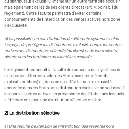
du distributeur exclusif lui-même sur un autre territoire exclusif
mais également celles de ses clients directs (art. 4, point b, i du
règlement). Cette faculté permettra d’éviter certains
contournements de l’interdiction des ventes actives hors zone
d’exclusivité.
d) La possibilité, en cas d’adoption de différents systèmes selon
les pays, de protéger les distributeurs exclusifs contre les ventes
actives des distributeurs sélectifs (ou libres) et de leurs clients
directs vers les territoires ou clientèles exclusifs
Le règlement reconnaît la faculté de recourir à des systèmes de
distribution différents selon les Etats membres (sélectifs,
exclusifs ou libres) et, dans ce cas, d’éviter que l’exclusivité
accordée dans les Etats sous distribution exclusive ne soit mise à
mal par les ventes actives en provenance des Etats dans lesquels
a été mise en place une distribution sélective ou libre.
2) La distribution sélective
a)
Une faculté d’extension de l’interdiction des reventes hors