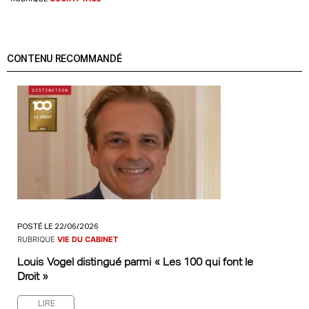
CONTENU RECOMMANDÉ
POSTÉ LE 22/06/2026
RUBRIQUE
VIE DU CABINET
Louis Vogel distingué parmi « Les 100 qui font le
Droit »
LIRE