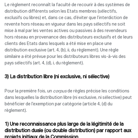
Le règlement reconnaît la faculté de recourir à des systèmes de
distribution différents selon les Etats membres (sélectifs,
exclusifs ou libres) et, dans ce cas, d’éviter que l’interdiction de
revente hors réseau en vigueur dans les pays sélectifs ne soit
mise à mal par les ventes actives ou passives à des revendeurs
hors réseau en provenance des distributeurs exclusifs et de leurs
clients des Etats dans lesquels a été mise en place une
distribution exclusive (art. 4, (b), ii, du règlement). Une règle
similaire a été prévue pour les distributeurs libres vis-à-vis des
pays sélectifs (art. 4, (d), i, du règlement).
3) La distribution libre (ni exclusive, ni sélective)
Pour la première fois, un
corpus
de règles précise les conditions
dans lesquelles la distribution libre (ni exclusive, ni sélective) peut
bénéficier de l’exemption par catégorie (article 4, (d) du
règlement).
1) Une reconnaissance plus large de la légitimité de la
distribution duale (ou double distribution) par rapport aux
projets initiaux de la Commission