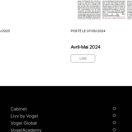
5/2025
POSTÉ LE 07/05/2024
Avril-Mai 2024
LIRE
Cabinet
Livv by Vogel
Vogel Global
VogelAcademy