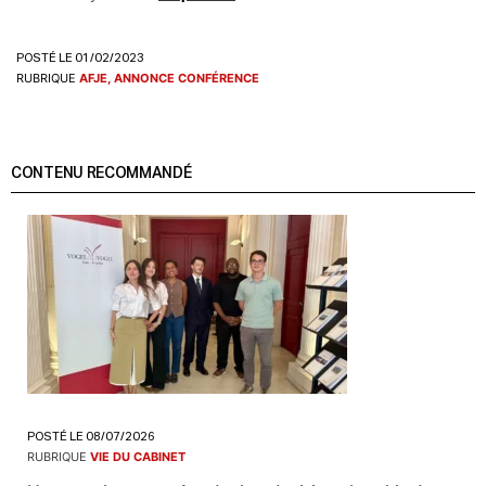
POSTÉ LE 01/02/2023
RUBRIQUE
AFJE, ANNONCE CONFÉRENCE
CONTENU RECOMMANDÉ
POSTÉ LE 08/07/2026
RUBRIQUE
VIE DU CABINET