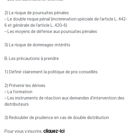
2) Le risque de poursuites pénales
– Le double risque pénal (incrimination spéciale de l’article L. 442-
6 et générale de l’article L. 420-6)
– Les moyens de défense aux poursuites pénales
3) Le risque de dommages-intérêts
B. Les précautions à prendre
1) Définir clairement la politique de prix conseillés
2) Prévenir les dérives
– La formation
– Les instruments de réaction aux demandes d’intervention des
distributeurs
3) Redoubler de prudence en cas de double distribution
cliquez-ici
Pour vous y inscrire,