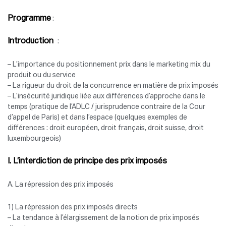
Programme
:
Introduction
:
– L’importance du positionnement prix dans le marketing mix du
produit ou du service
– La rigueur du droit de la concurrence en matière de prix imposés
– L’insécurité juridique liée aux différences d’approche dans le
temps (pratique de l’ADLC / jurisprudence contraire de la Cour
d’appel de Paris) et dans l’espace (quelques exemples de
différences : droit européen, droit français, droit suisse, droit
luxembourgeois)
I. L’interdiction de principe des prix imposés
A. La répression des prix imposés
1) La répression des prix imposés directs
– La tendance à l’élargissement de la notion de prix imposés