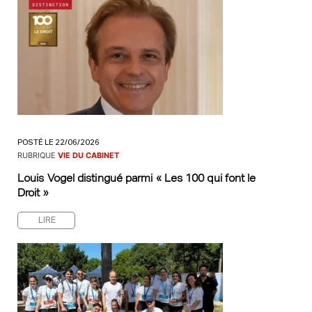
POSTÉ LE 22/06/2026
RUBRIQUE
VIE DU CABINET
Louis Vogel distingué parmi « Les 100 qui font le
Droit »
LIRE