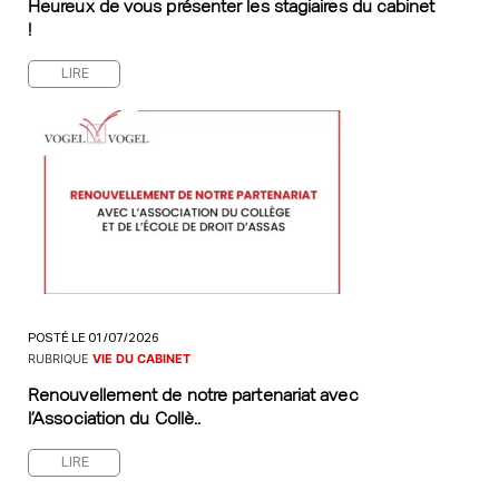
Heureux de vous présenter les stagiaires du cabinet
!
LIRE
POSTÉ LE 01/07/2026
RUBRIQUE
VIE DU CABINET
Renouvellement de notre partenariat avec
l’Association du Collè..
LIRE