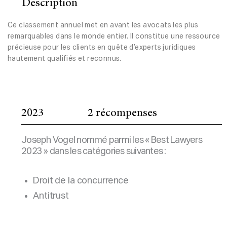
Description
Ce classement annuel met en avant les avocats les plus
remarquables dans le monde entier. Il constitue une ressource
précieuse pour les clients en quête d’experts juridiques
hautement qualifiés et reconnus.
2023
2 récompenses
Joseph Vogel nommé parmi les « Best Lawyers
2023 » dans les catégories suivantes :
Droit de la concurrence
Antitrust