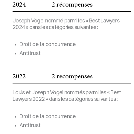
2024
2 récompenses
Joseph Vogel nommé parmi les « Best Lawyers
2024 » dans les catégories suivantes :
Droit de la concurrence
Antitrust
2022
2 récompenses
Louis et Joseph Vogel nommés parmi les « Best
Lawyers 2022 » dans les catégories suivantes :
Droit de la concurrence
Antitrust