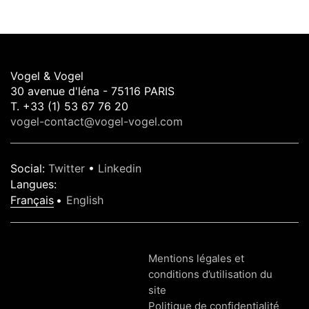
Vogel & Vogel
30 avenue d'léna - 75116 PARIS
T. +33 (1) 53 67 76 20
vogel-contact@vogel-vogel.com
Social
:
Twitter
•
Linkedin
Langues
:
Français
English
Mentions légales et
conditions d’utilisation du
site
Politique de confidentialité