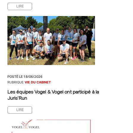
LIRE
POSTÉ LE 18/06/2026
RUBRIQUE
VIE DU CABINET
Les équipes Vogel & Vogel ont participé à la
Juris’Run
LIRE