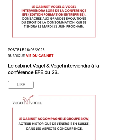
POSTÉ LE 18/06/2026
RUBRIQUE
VIE DU CABINET
Le cabinet Vogel & Vogel interviendra à la
conférence EFE du 23..
LIRE