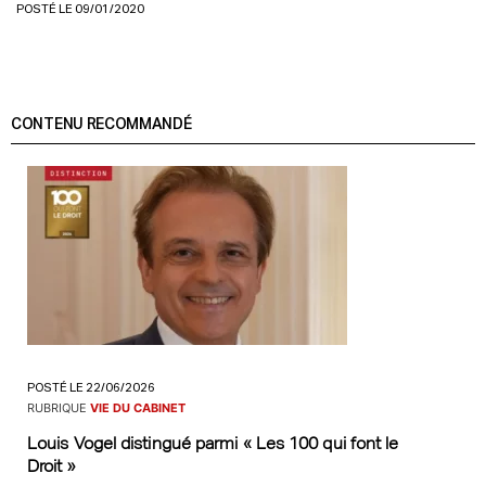
POSTÉ LE 09/01/2020
CONTENU RECOMMANDÉ
POSTÉ LE 22/06/2026
RUBRIQUE
VIE DU CABINET
Louis Vogel distingué parmi « Les 100 qui font le
Droit »