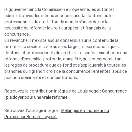
le gouvernement, la Commission européenne, les autorités
administratives, les milieux économiques, la doctrine ou les
professionnels du droit . Tout le monde s’accorde sur la
nécessité de réformer le droit européen et français de la
concurrence.
En revanche, il n’existe aucun consensus sur le contenu de la
réforme. La société civile au sens large (milieux économiques,
doctrine et professionnels du droit) milite généralement pour une
réforme d’ensemble, profonde, complète, qui concernerait tant
les règles de procédure que de fond et s’appliquerait à toutes les
branches du « grand » droit de la concurrence : ententes, abus de
position dominante et concentrations.
Retrouvez la contribution intégrale de Louis Vogel :
Concurrence
: plaidoyer pour une vraie réforme
.
Retrouvez l’ouvrage intégral :
Mélanges en l’honneur du
Professeur Bernard Teyssié.