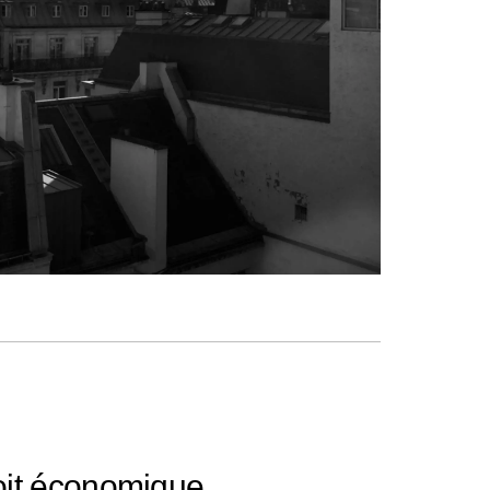
roit économique