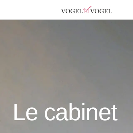
Le cabinet