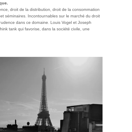
que.
rence, droit de la distribution, droit de la consommation
et séminaires. Incontournables sur le marché du droit
sprudence dans ce domaine. Louis Vogel et Joseph
hink tank qui favorise, dans la société civile, une